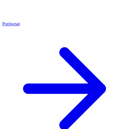
Porównaj