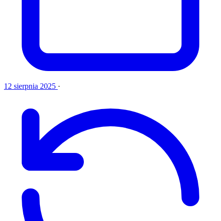
12 sierpnia 2025
·