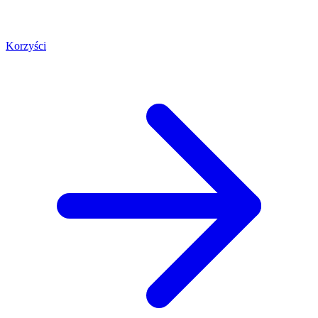
Korzyści