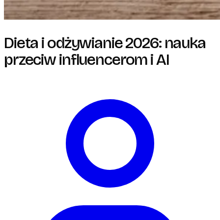
Dieta i odżywianie 2026: nauka
przeciw influencerom i AI