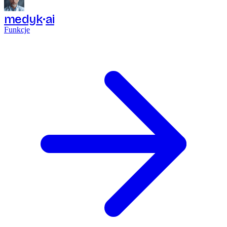
medyk
ai
Funkcje