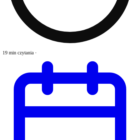
19 min czytania
·