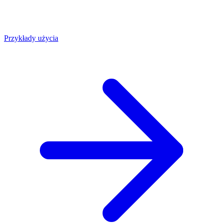
Przykłady użycia