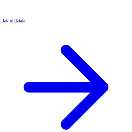
Jak to działa