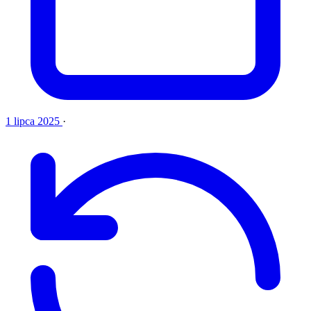
1 lipca 2025
·