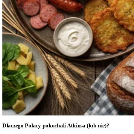
Dlaczego Polacy pokochali Atkinsa (lub nie)?