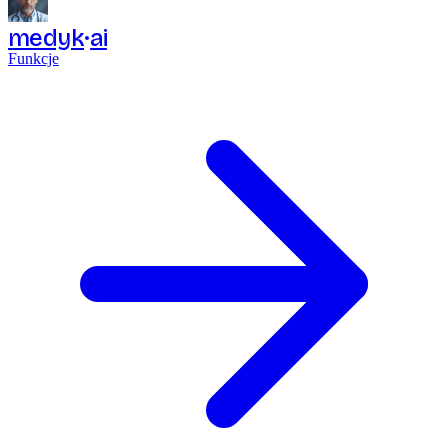
medyk
ai
Funkcje