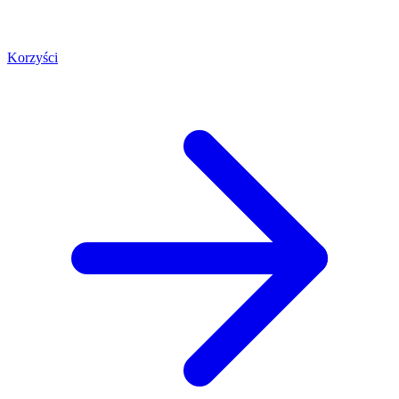
Korzyści