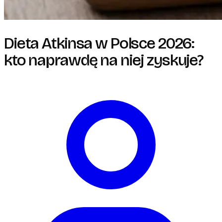
Dieta Atkinsa w Polsce 2026:
kto naprawdę na niej zyskuje?