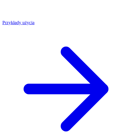
Przykłady użycia