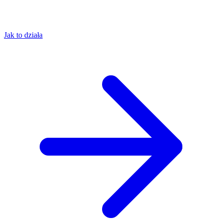
Jak to działa