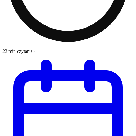
22 min czytania
·