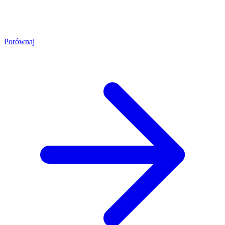
Porównaj