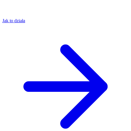
Jak to działa