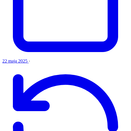
22 maja 2025
·