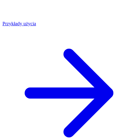
Przykłady użycia