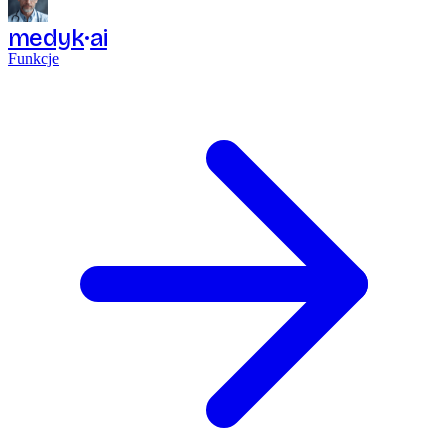
medyk
ai
Funkcje