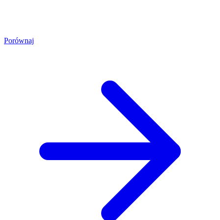
Porównaj