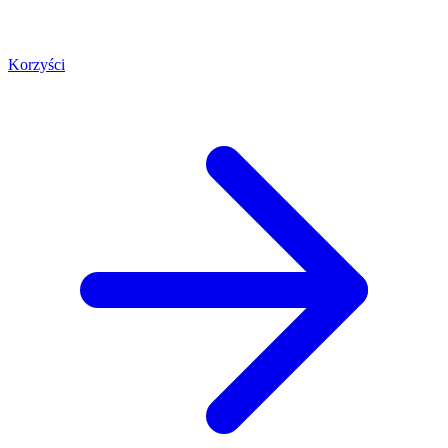
Korzyści