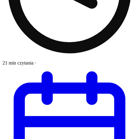
21 min czytania
·