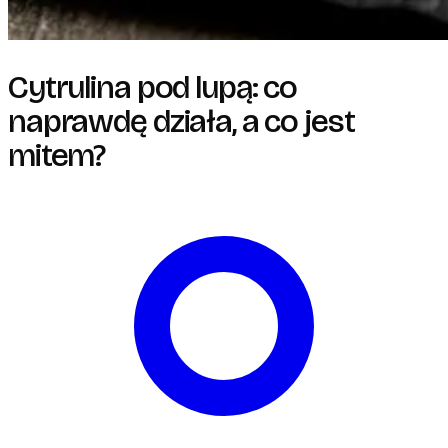
Cytrulina pod lupą: co
naprawdę działa, a co jest
mitem?