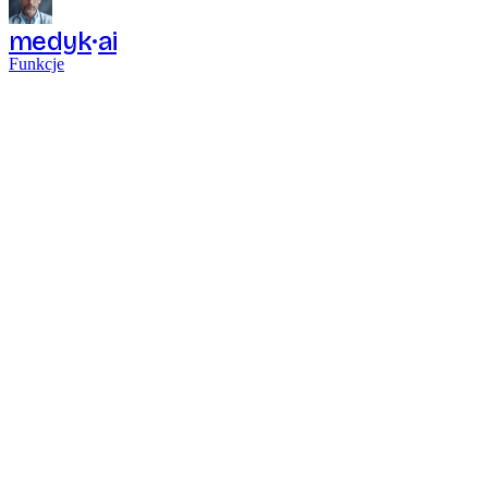
medyk
ai
Funkcje