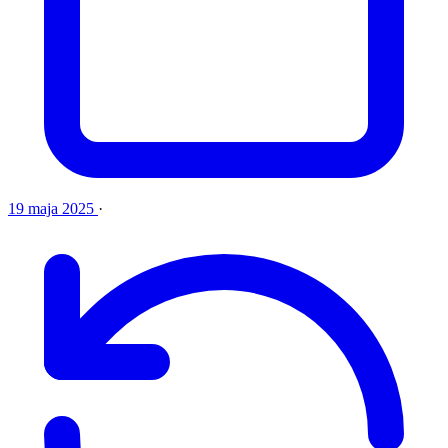
19 maja 2025
·