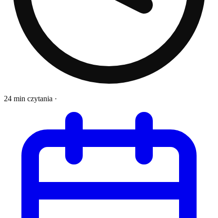
24 min czytania
·