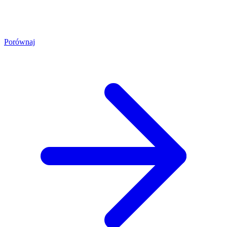
Porównaj