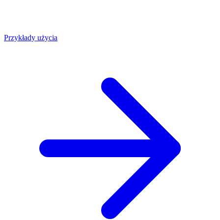
Przykłady użycia