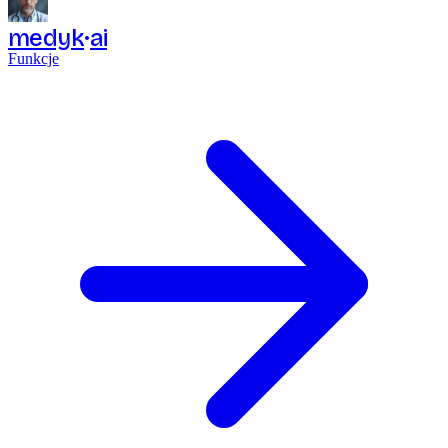
medyk
ai
Funkcje