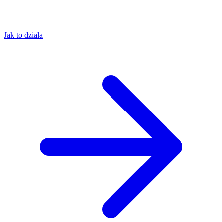
Jak to działa