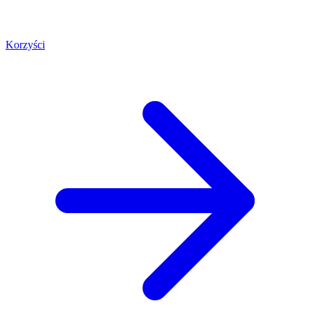
Korzyści