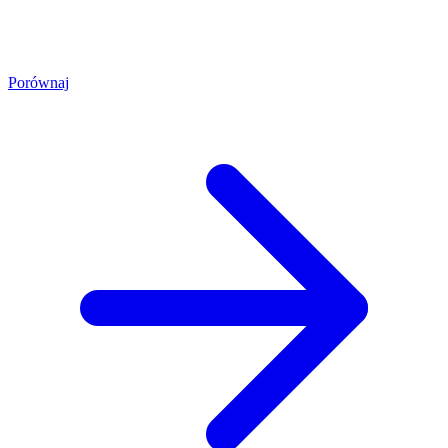
Porównaj