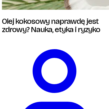
Olej kokosowy naprawdę jest
zdrowy? Nauka, etyka i ryzyko