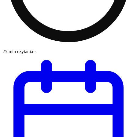
25 min czytania
·