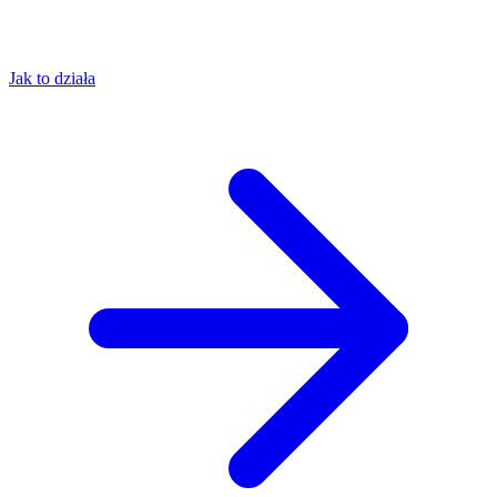
Jak to działa