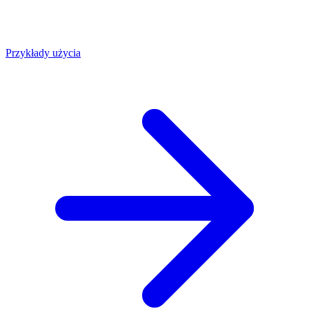
Przykłady użycia