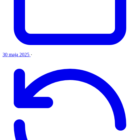
30 maja 2025
·