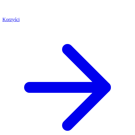
Korzyści