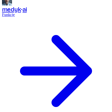
medyk
ai
Funkcje