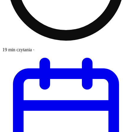
19 min czytania
·