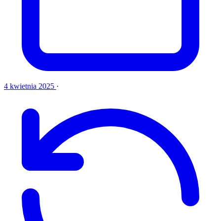
4 kwietnia 2025
·