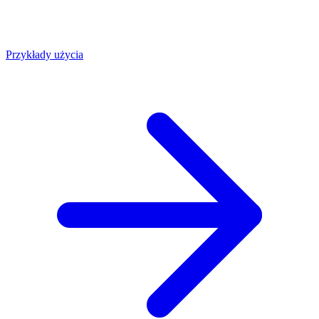
Przykłady użycia