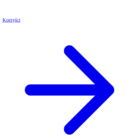
Korzyści