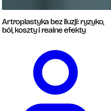
Artroplastyka bez iluzji: ryzyko,
ból, koszty i realne efekty