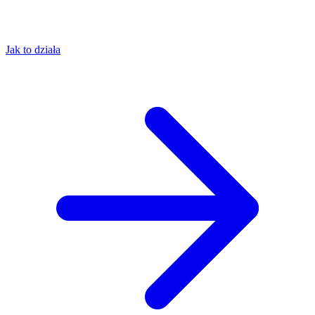
Jak to działa