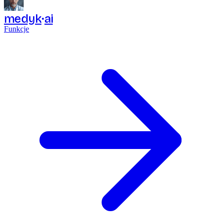
medyk
ai
Funkcje