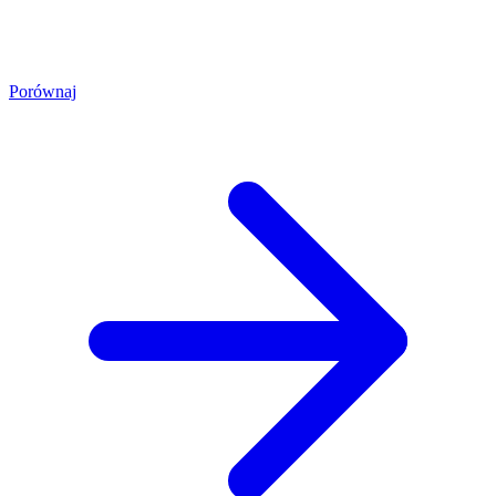
Porównaj