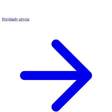
Przykłady użycia