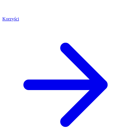
Korzyści