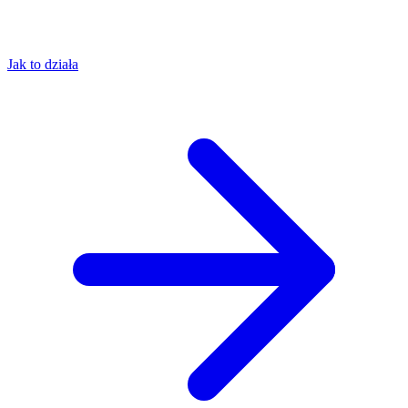
Jak to działa