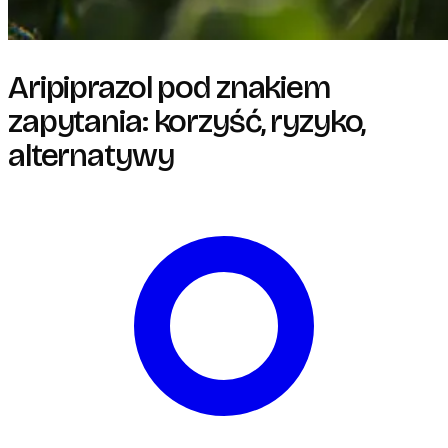
Aripiprazol pod znakiem
zapytania: korzyść, ryzyko,
alternatywy