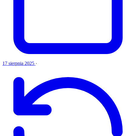
17 sierpnia 2025
·