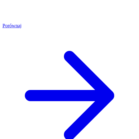
Porównaj