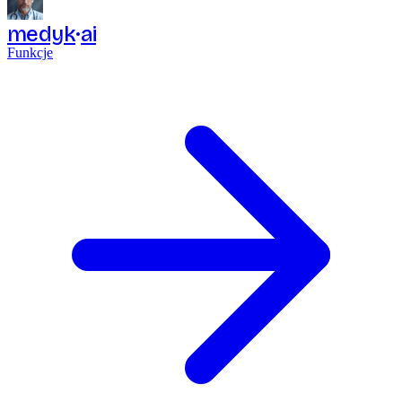
medyk
ai
Funkcje