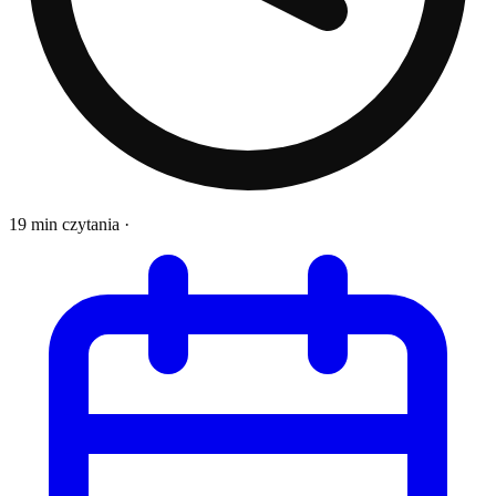
19 min czytania
·