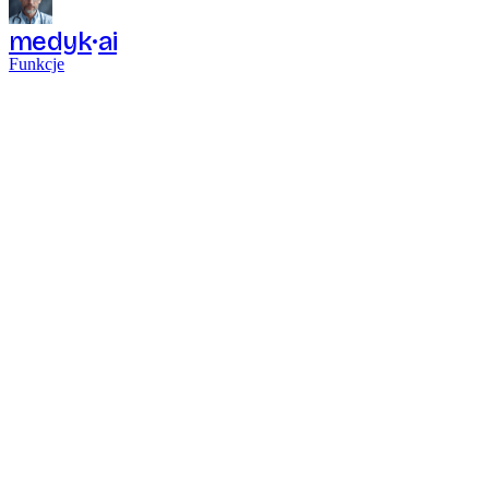
medyk
ai
Funkcje