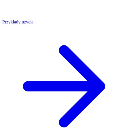
Przykłady użycia