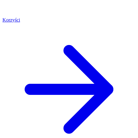
Korzyści