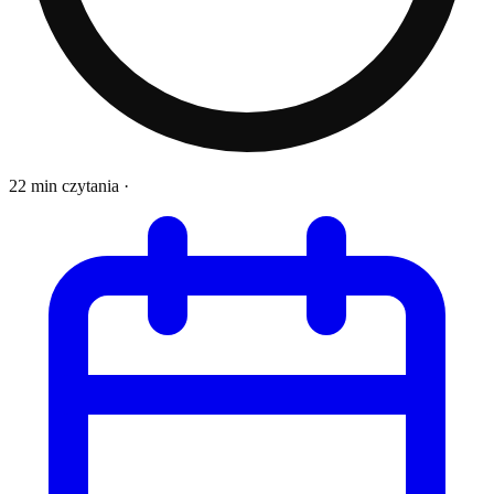
22 min czytania
·