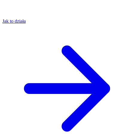
Jak to działa