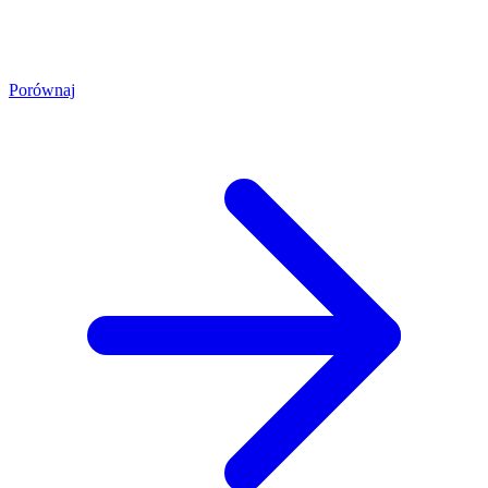
Porównaj