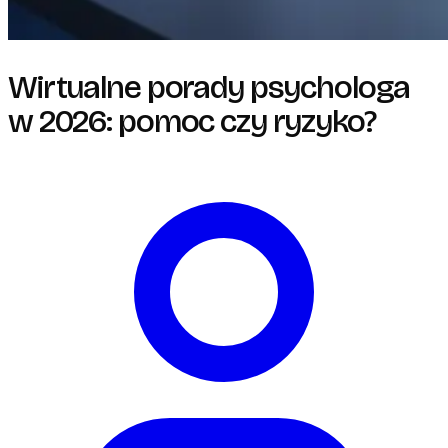
Wirtualne porady psychologa
w 2026: pomoc czy ryzyko?