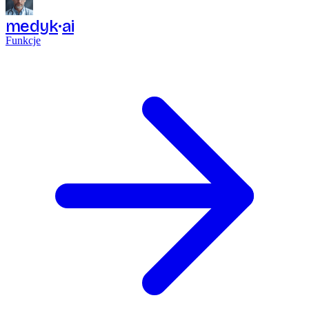
medyk
ai
Funkcje