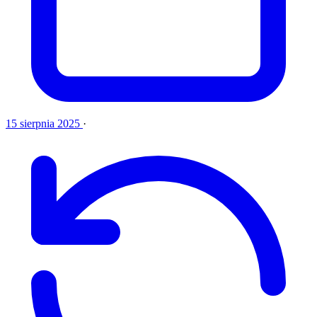
15 sierpnia 2025
·