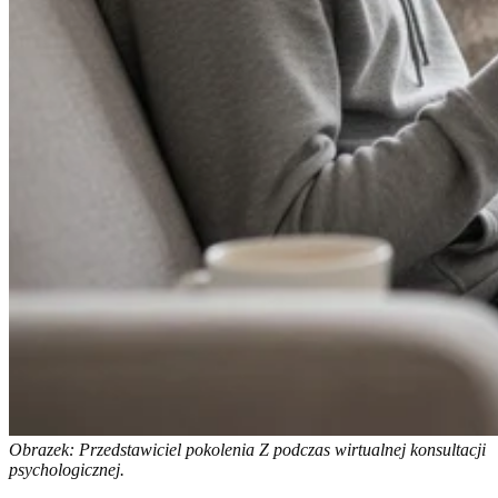
Obrazek: Przedstawiciel pokolenia Z podczas wirtualnej konsultacji
psychologicznej.