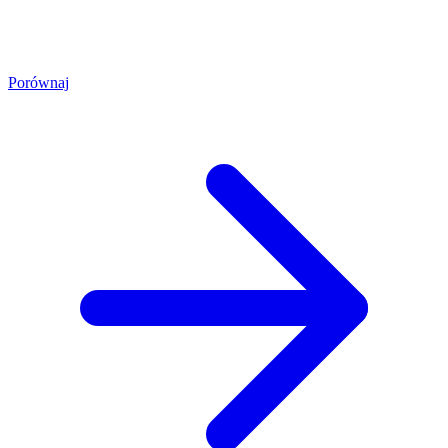
Porównaj