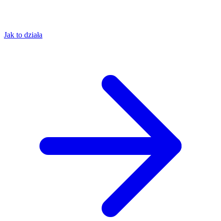
Jak to działa