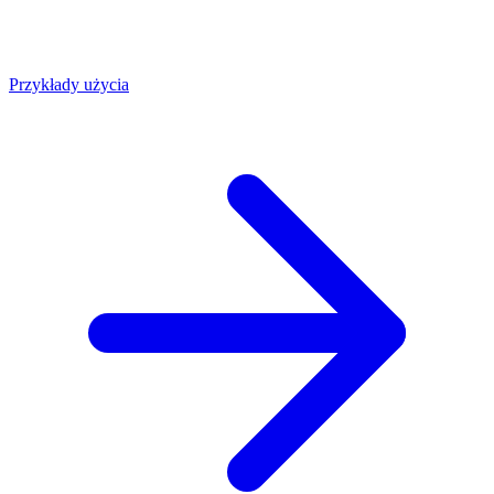
Przykłady użycia