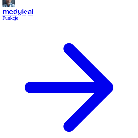
medyk
ai
Funkcje