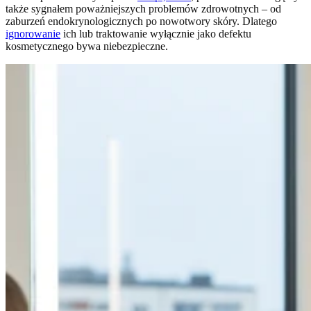
także sygnałem poważniejszych problemów zdrowotnych – od
zaburzeń endokrynologicznych po nowotwory skóry. Dlatego
ignorowanie
ich lub traktowanie wyłącznie jako defektu
kosmetycznego bywa niebezpieczne.