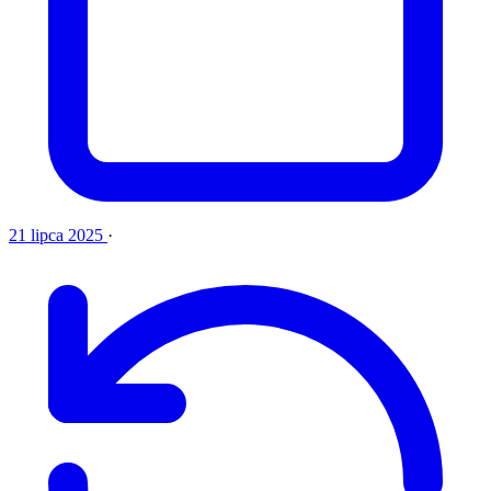
21 lipca 2025
·