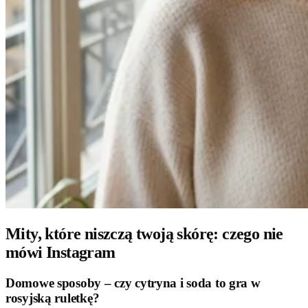
Mity, które niszczą twoją skórę: czego nie
mówi Instagram
Domowe sposoby – czy cytryna i soda to gra w
rosyjską ruletkę?