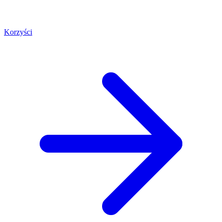
Korzyści