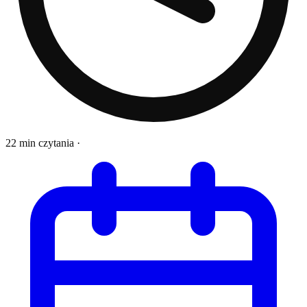
22 min czytania
·