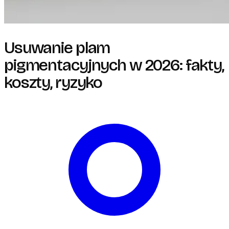
Usuwanie plam
pigmentacyjnych w 2026: fakty,
koszty, ryzyko