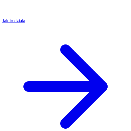
Jak to działa