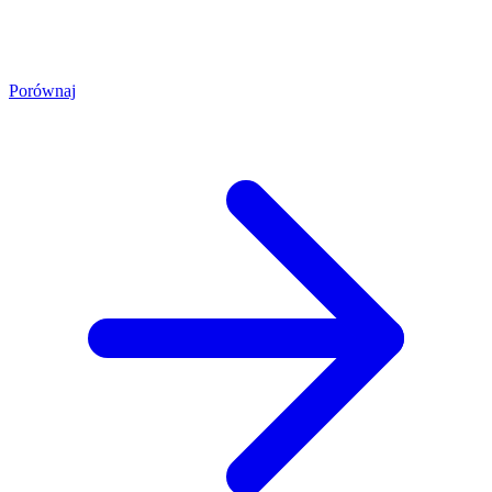
Porównaj