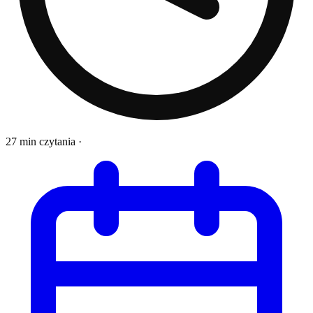
27 min czytania
·