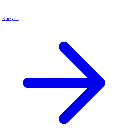
Korzyści