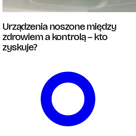
Urządzenia noszone między
zdrowiem a kontrolą – kto
zyskuje?