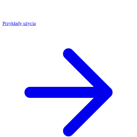
Przykłady użycia