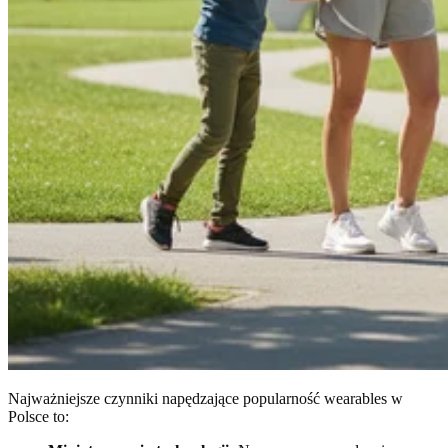
Najważniejsze czynniki napędzające popularność wearables w
Polsce to: