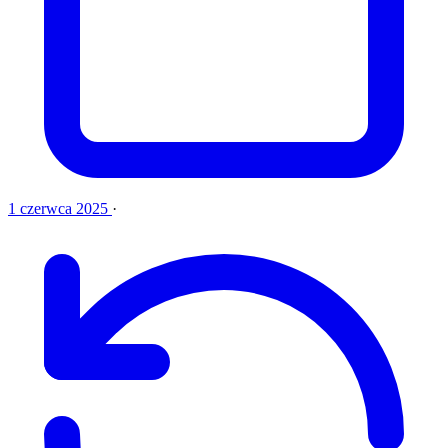
1 czerwca 2025
·