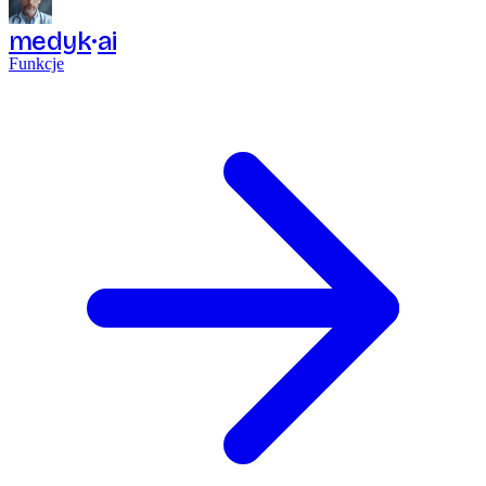
medyk
ai
Funkcje