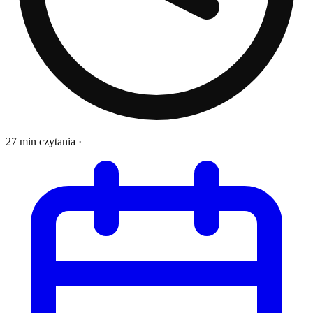
27 min czytania
·