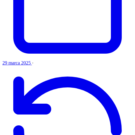
29 marca 2025
·