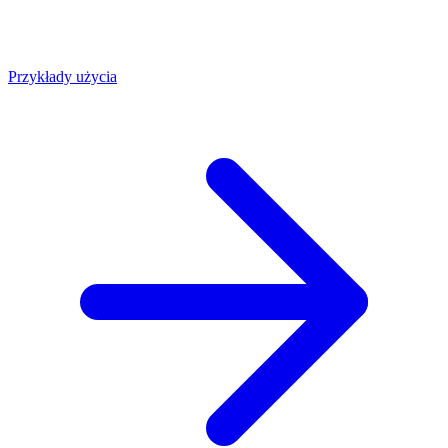
Przykłady użycia