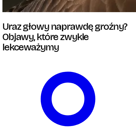
Uraz głowy naprawdę groźny?
Objawy, które zwykle
lekceważymy