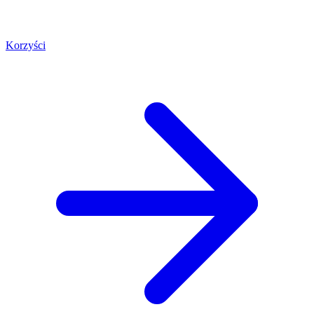
Korzyści