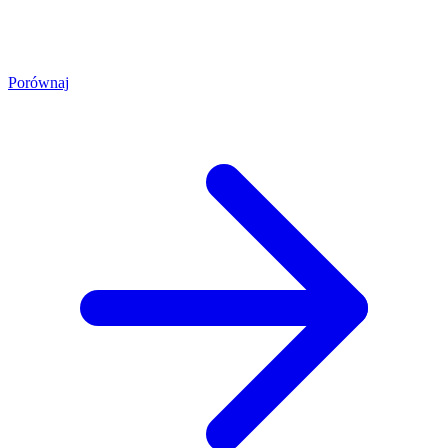
Porównaj