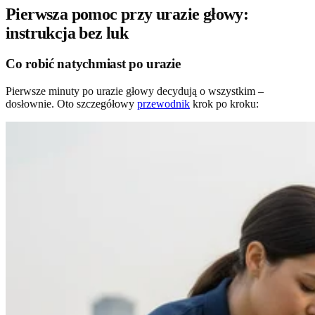
Pierwsza pomoc przy urazie głowy:
instrukcja bez luk
Co robić natychmiast po urazie
Pierwsze minuty po urazie głowy decydują o wszystkim –
dosłownie. Oto szczegółowy
przewodnik
krok po kroku: