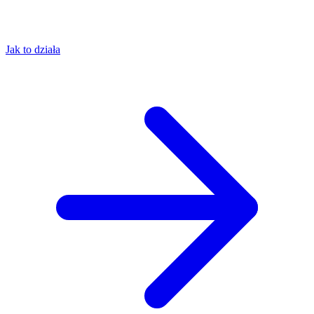
Jak to działa