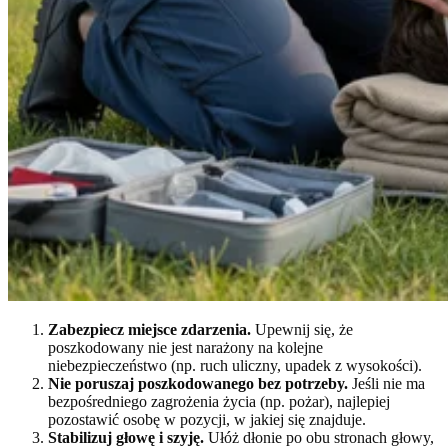
Zabezpiecz miejsce zdarzenia.
Upewnij się, że
poszkodowany nie jest narażony na kolejne
niebezpieczeństwo (np. ruch uliczny, upadek z wysokości).
Nie poruszaj poszkodowanego bez potrzeby.
Jeśli nie ma
bezpośredniego zagrożenia życia (np. pożar), najlepiej
pozostawić osobę w pozycji, w jakiej się znajduje.
Stabilizuj głowę i szyję.
Ułóż dłonie po obu stronach głowy,