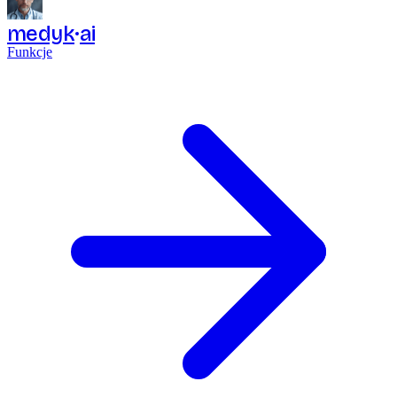
medyk
ai
Funkcje