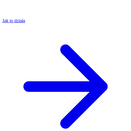
Jak to działa