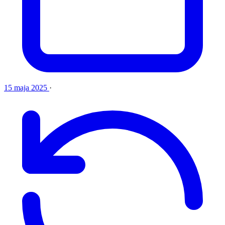
15 maja 2025
·