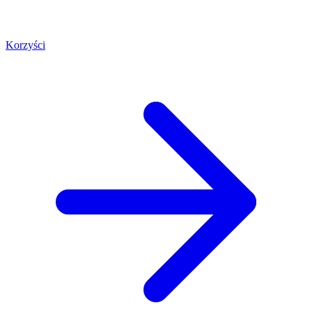
Korzyści