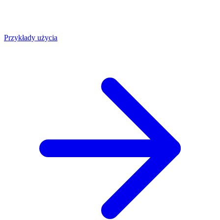
Przykłady użycia