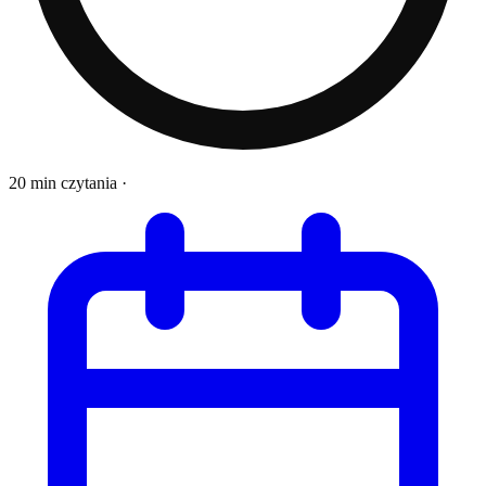
20 min czytania
·