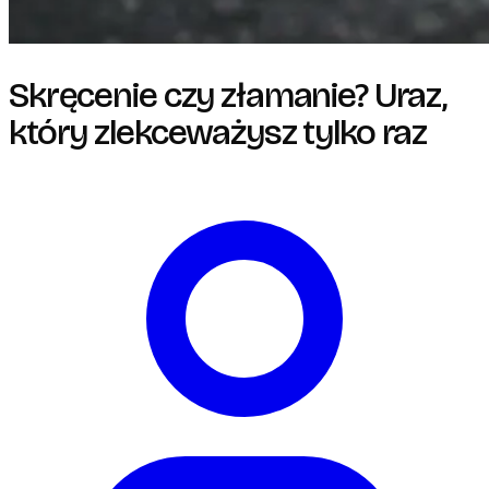
Skręcenie czy złamanie? Uraz,
który zlekceważysz tylko raz