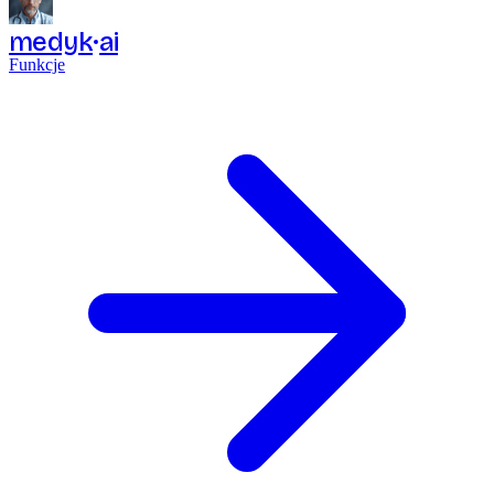
medyk
ai
Funkcje