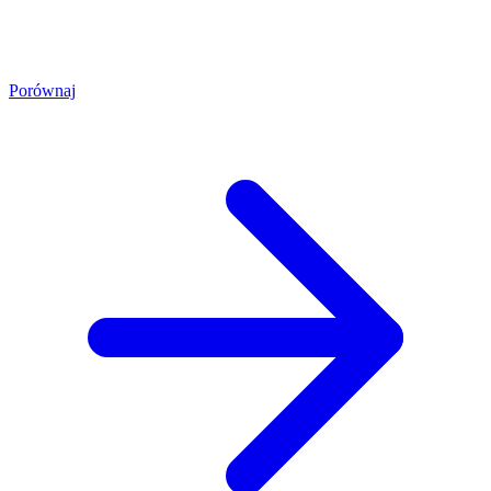
Porównaj