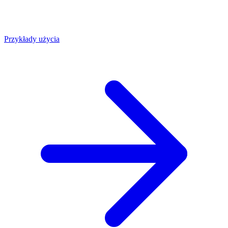
Przykłady użycia