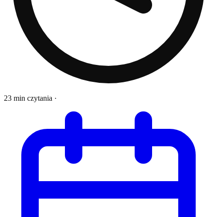
23 min czytania
·