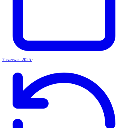
7 czerwca 2025
·