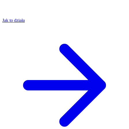
Jak to działa