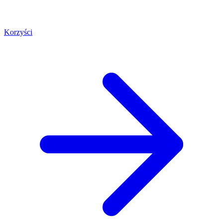
Korzyści