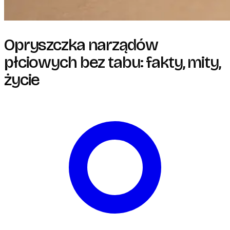
Opryszczka narządów
płciowych bez tabu: fakty, mity,
życie