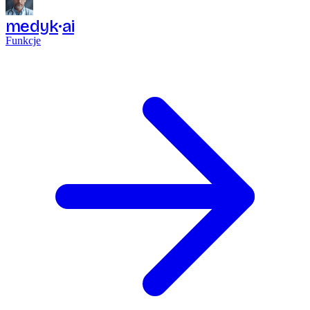
medyk
ai
Funkcje