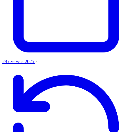
29 czerwca 2025
·