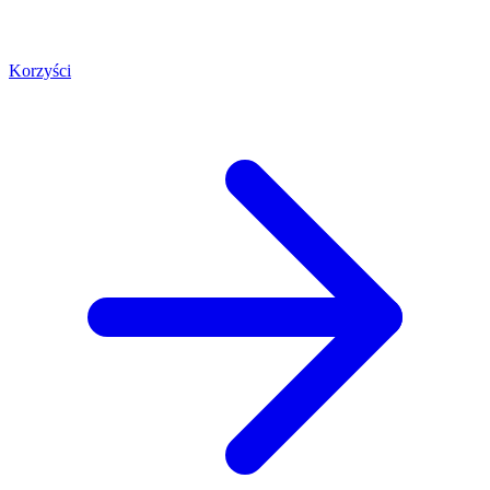
Korzyści