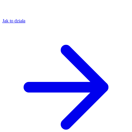
Jak to działa