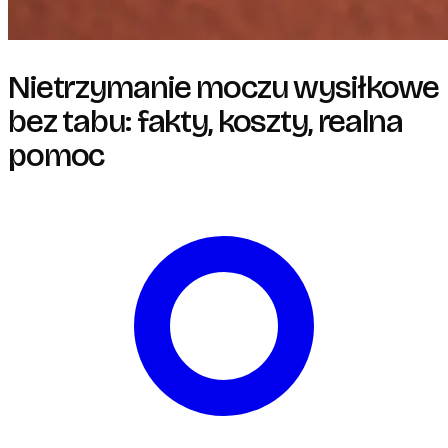
Nietrzymanie moczu wysiłkowe
bez tabu: fakty, koszty, realna
pomoc