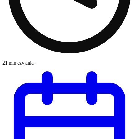
21 min czytania
·