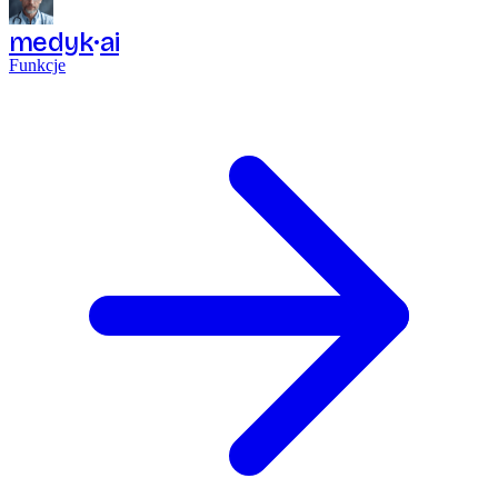
medyk
ai
Funkcje