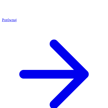
Porównaj