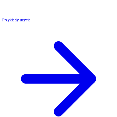
Przykłady użycia