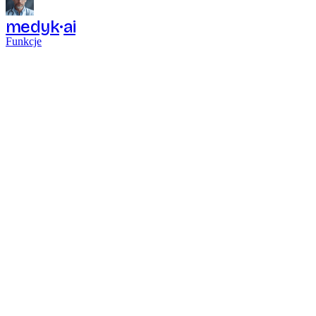
medyk
ai
Funkcje