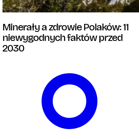
Minerały a zdrowie Polaków: 11
niewygodnych faktów przed
2030