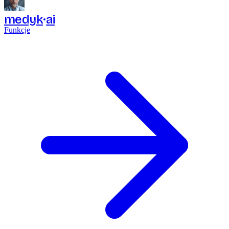
medyk
ai
Funkcje