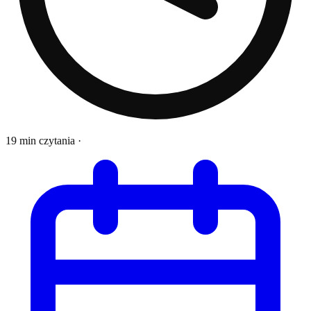
19 min czytania
·