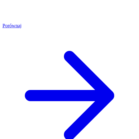
Porównaj