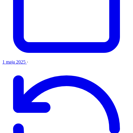
1 maja 2025
·