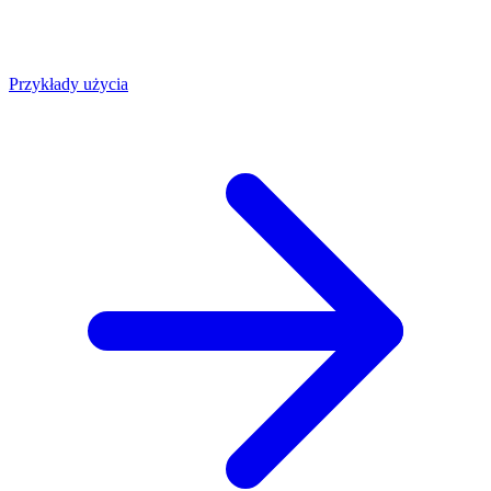
Przykłady użycia