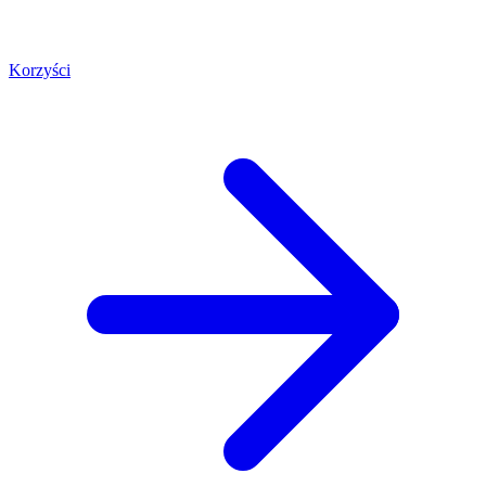
Korzyści