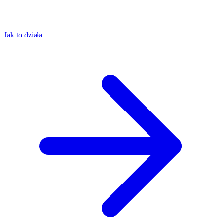
Jak to działa