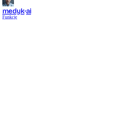
medyk
ai
Funkcje