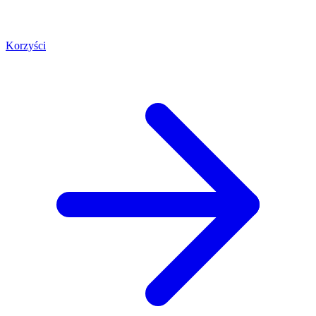
Korzyści