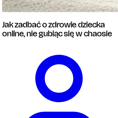
Jak zadbać o zdrowie dziecka
online, nie gubiąc się w chaosie