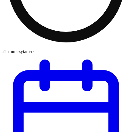
21 min czytania
·