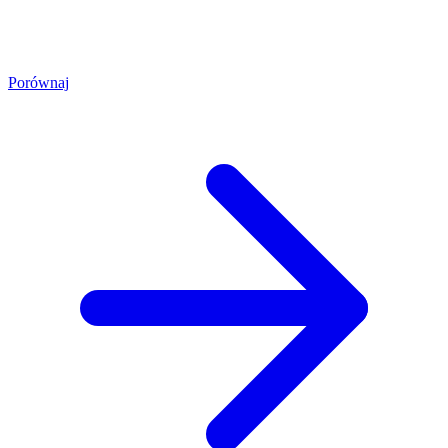
Porównaj