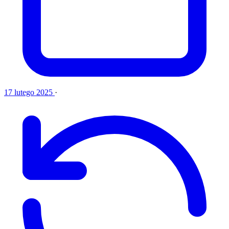
17 lutego 2025
·