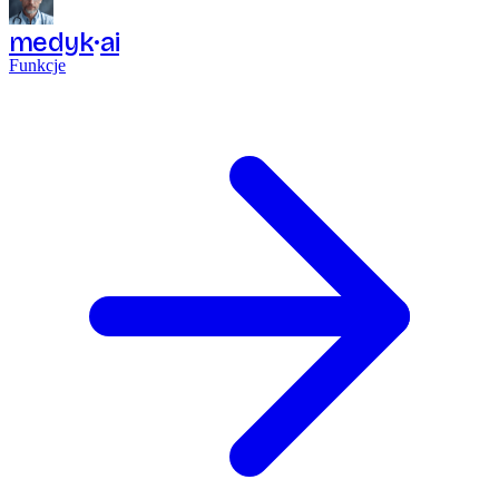
medyk
ai
Funkcje