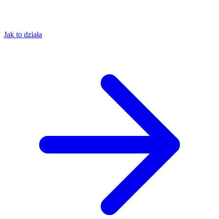
Jak to działa