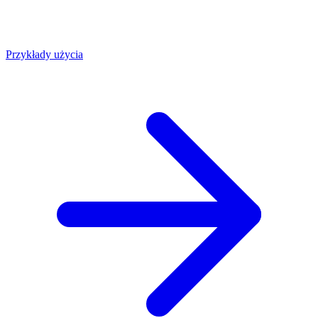
Przykłady użycia