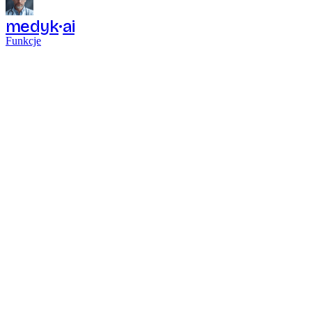
medyk
ai
Funkcje