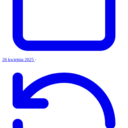
26 kwietnia 2025
·