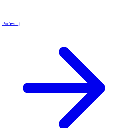
Porównaj