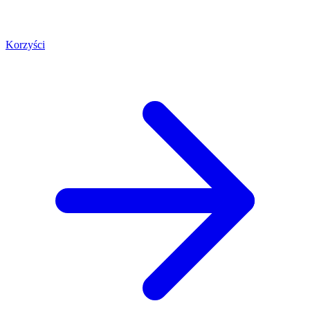
Korzyści