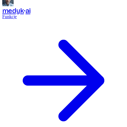
medyk
ai
Funkcje