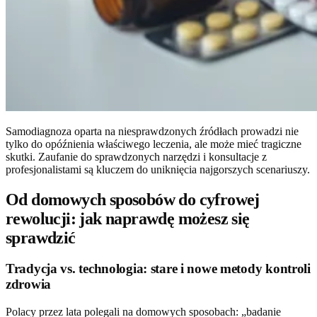
Samodiagnoza oparta na niesprawdzonych źródłach prowadzi nie
tylko do opóźnienia właściwego leczenia, ale może mieć tragiczne
skutki. Zaufanie do sprawdzonych narzędzi i konsultacje z
profesjonalistami są kluczem do uniknięcia najgorszych scenariuszy.
Od domowych sposobów do cyfrowej
rewolucji: jak naprawdę możesz się
sprawdzić
Tradycja vs. technologia: stare i nowe metody kontroli
zdrowia
Polacy przez lata polegali na domowych sposobach: „badanie