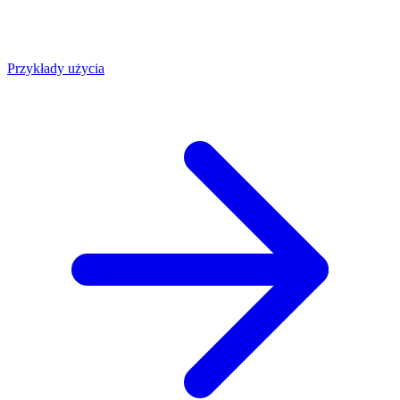
Przykłady użycia