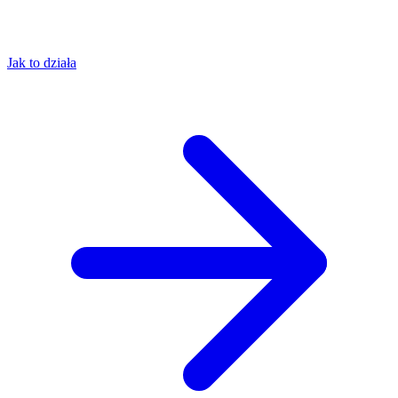
Jak to działa