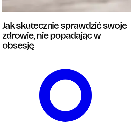
Jak skutecznie sprawdzić swoje
zdrowie, nie popadając w
obsesję