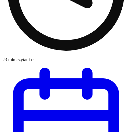
23 min czytania
·