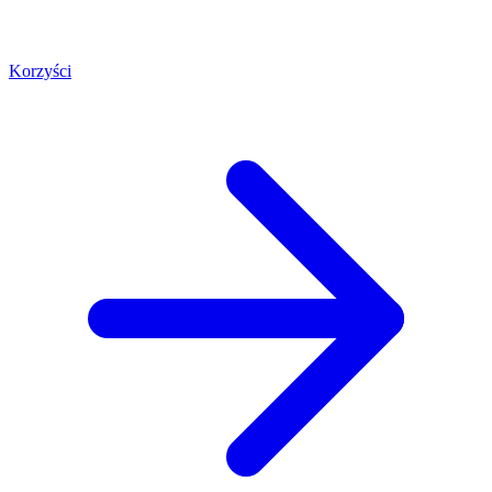
Korzyści