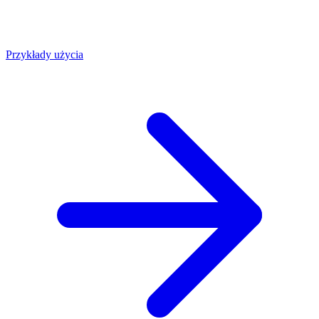
Przykłady użycia