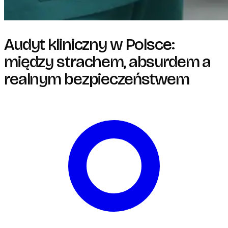
Audyt kliniczny w Polsce:
między strachem, absurdem a
realnym bezpieczeństwem