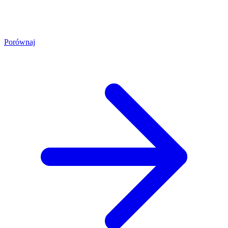
Porównaj