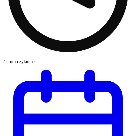
21 min czytania
·