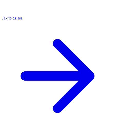
Jak to działa