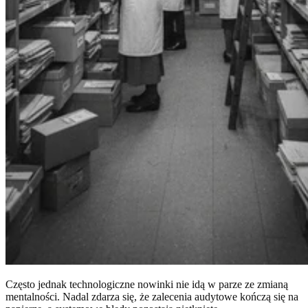
Często jednak technologiczne nowinki nie idą w parze ze zmianą
mentalności. Nadal zdarza się, że zalecenia audytowe kończą się na