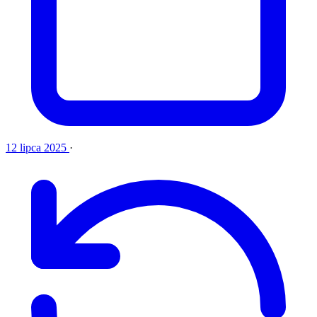
12 lipca 2025
·