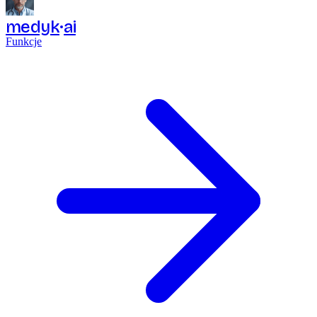
medyk
ai
Funkcje