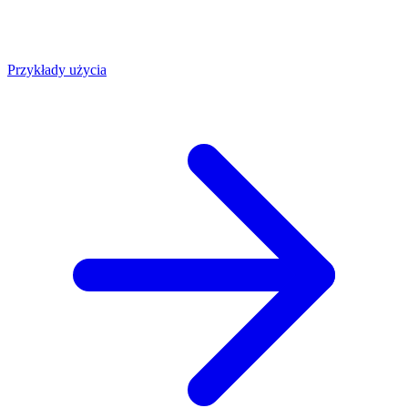
Przykłady użycia