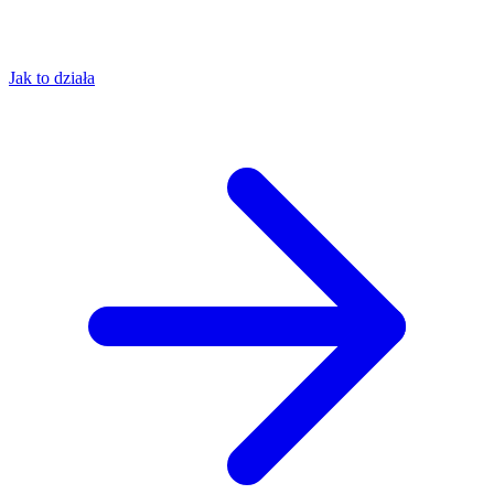
Jak to działa