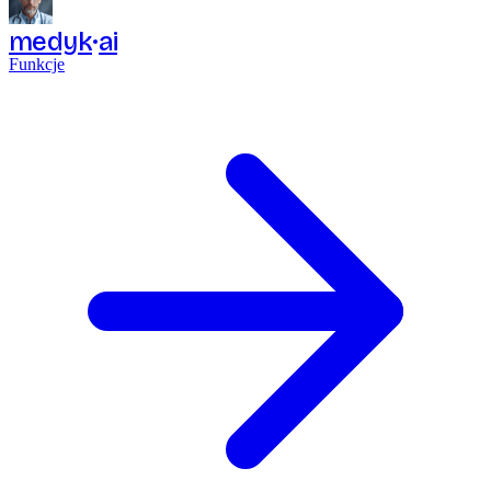
medyk
ai
Funkcje