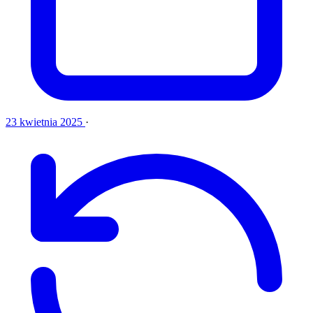
23 kwietnia 2025
·