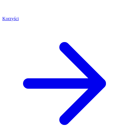
Korzyści