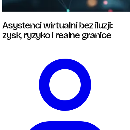
Asystenci wirtualni bez iluzji:
zysk, ryzyko i realne granice