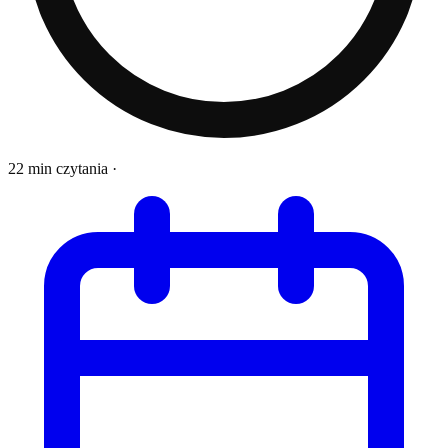
22 min czytania
·