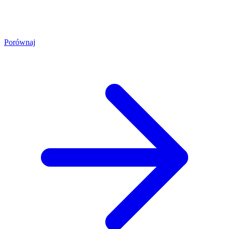
Porównaj