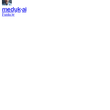
medyk
ai
Funkcje