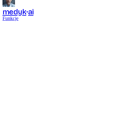
medyk
ai
Funkcje