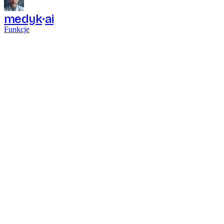
medyk
ai
Funkcje