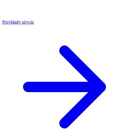
Przykłady użycia