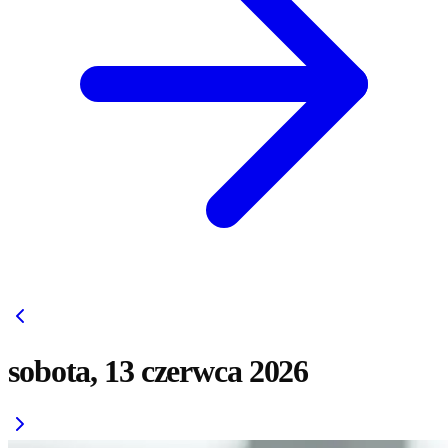
sobota, 13 czerwca 2026