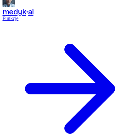
medyk
ai
Funkcje