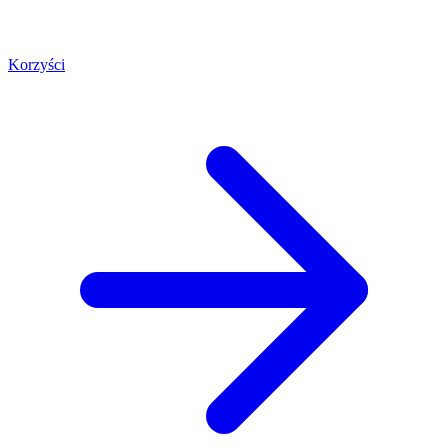
Korzyści