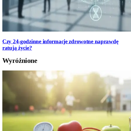
Czy 24-godzinne informacje zdrowotne naprawdę
ratują życie?
Wyróżnione