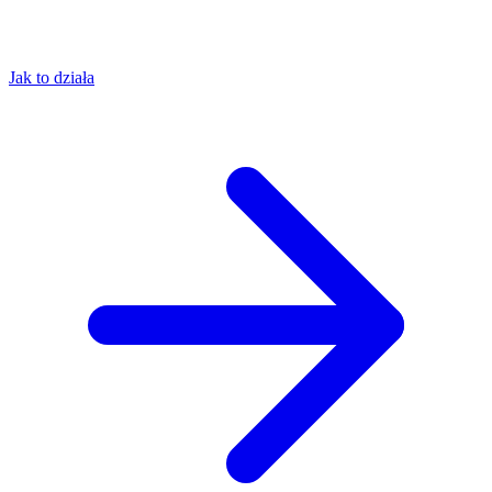
Jak to działa