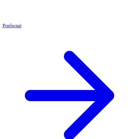
Porównaj