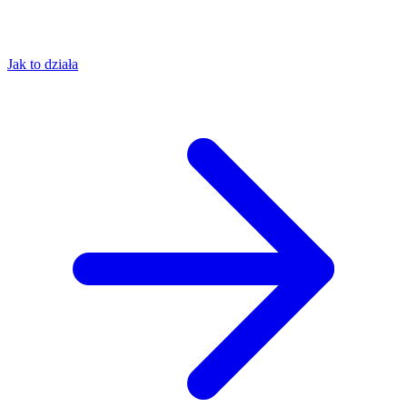
Jak to działa