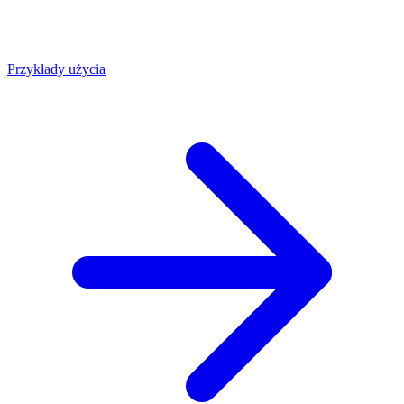
Przykłady użycia