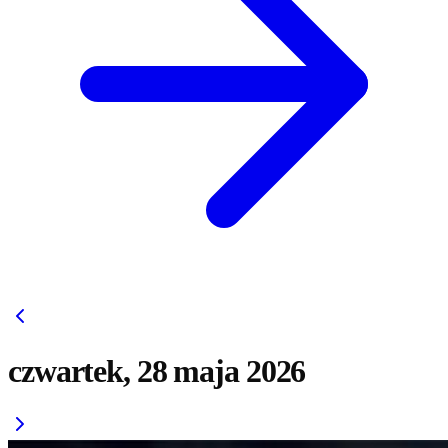
czwartek, 28 maja 2026