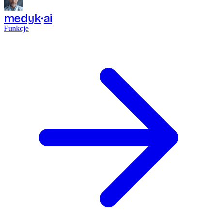
medyk
ai
Funkcje