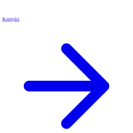
Korzyści