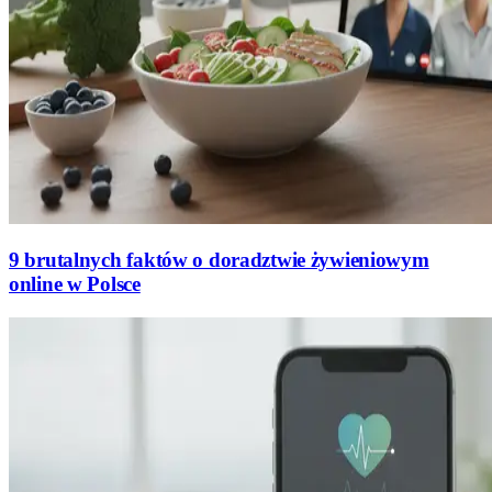
9 brutalnych faktów o doradztwie żywieniowym
online w Polsce