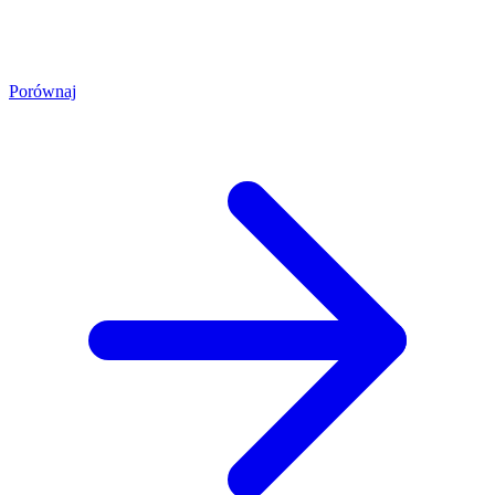
Porównaj