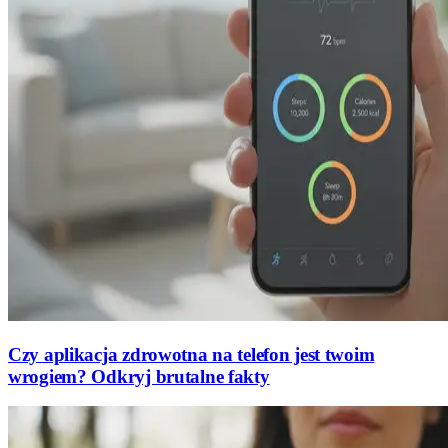
Czy aplikacja zdrowotna na telefon jest twoim
wrogiem? Odkryj brutalne fakty