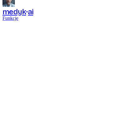
medyk
ai
Funkcje