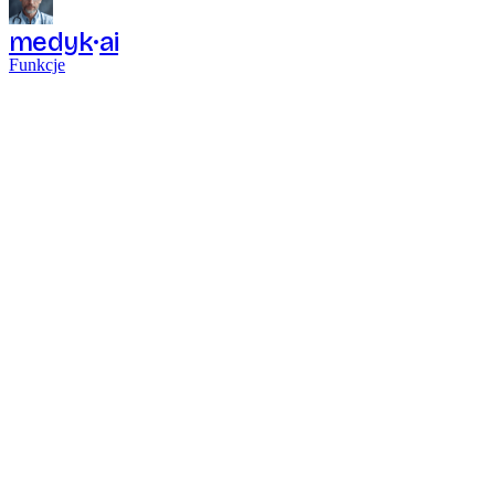
medyk
ai
Funkcje