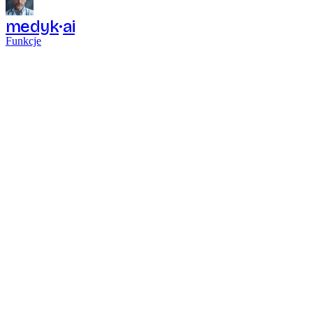
medyk
ai
Funkcje