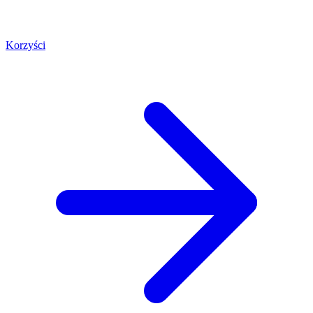
Korzyści