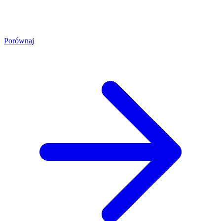
Porównaj