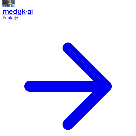
medyk
ai
Funkcje