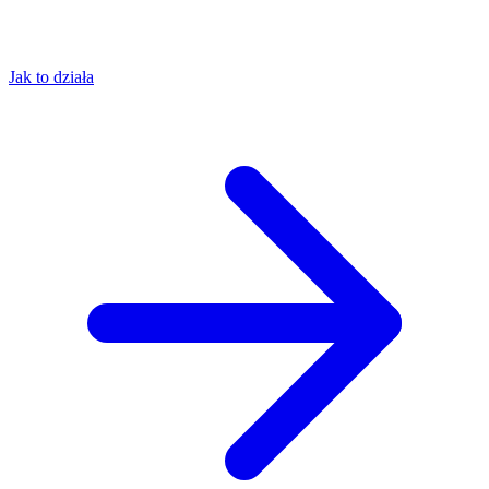
Jak to działa