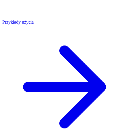
Przykłady użycia