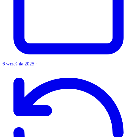
6 września 2025
·