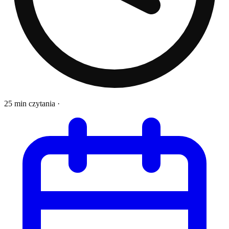
25 min czytania
·