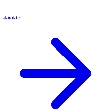
Jak to działa