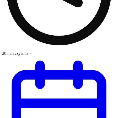
20 min czytania
·