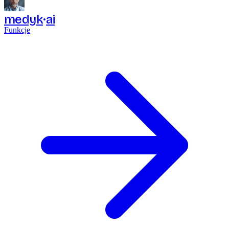
medyk
ai
Funkcje