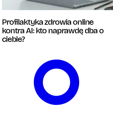
Profilaktyka zdrowia online
kontra AI: kto naprawdę dba o
ciebie?