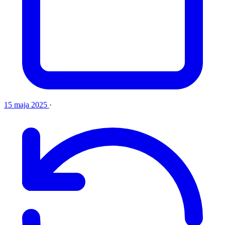
15 maja 2025
·