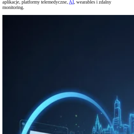
aplikacje, platformy telemedyczne,
AI
, wearables i zdalny
monitoring.