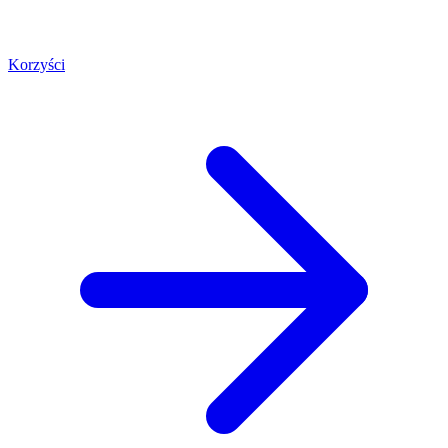
Korzyści