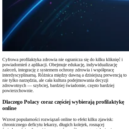
Cyfrowa profilaktyka zdrowia nie ogranicza się do kilku kliknięć i
powiadomień z aplikacji. Obejmuje edukację, indywidualizację
zaleceń, integrację z systemem ochrony zdrowia i współpracę
interdyscyplinarną. Różnica między dawną a dzisiejszą prewencją to
nie tylko narzędzia, ale cała kultura podejmowania decyzji
zdrowotnych — szybciej, bardziej świadomie, często bardziej
powierzchownie.
Dlaczego Polacy coraz częściej wybierają profilaktykę
online
Wzrost popularności rozwiązań online to efekt kilku zjawisk:
chronicznego deficytu lekarzy, długich kolejek, rosnącej