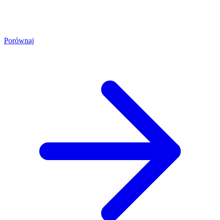
Porównaj