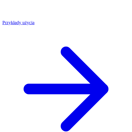
Przykłady użycia