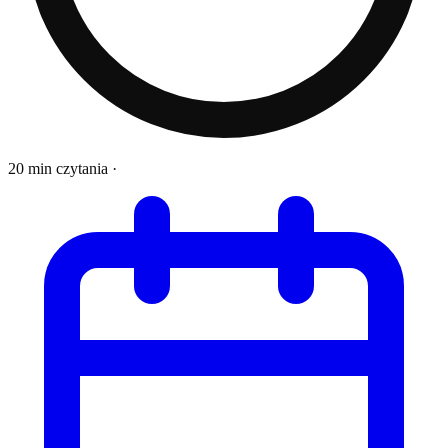
20 min czytania
·