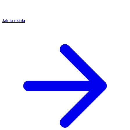
Jak to działa