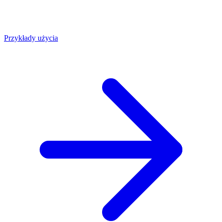
Przykłady użycia