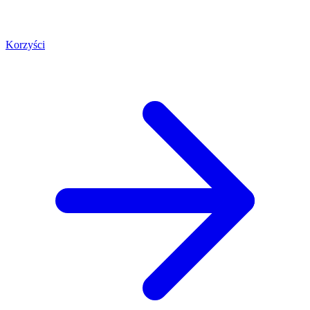
Korzyści