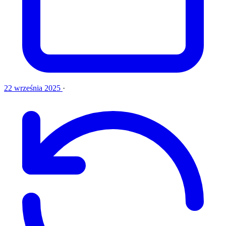
22 września 2025
·