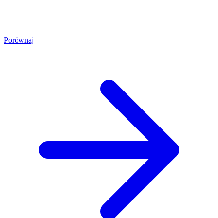
Porównaj