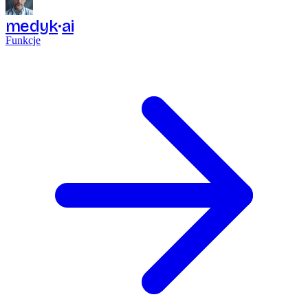
medyk
ai
Funkcje