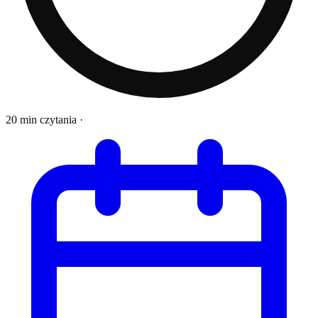
20 min czytania
·