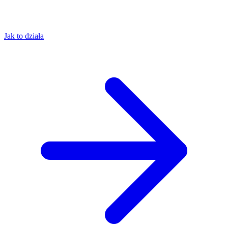
Jak to działa