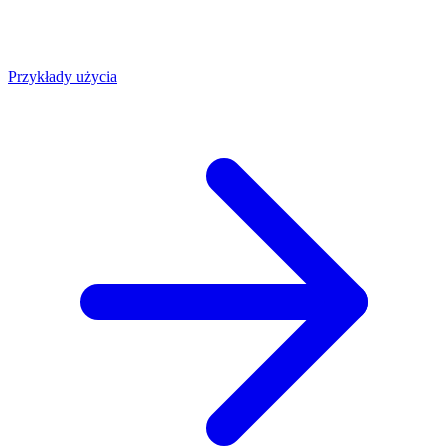
Przykłady użycia