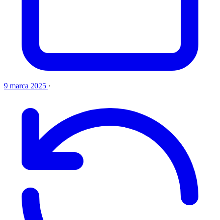
9 marca 2025
·