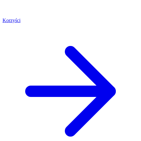
Korzyści