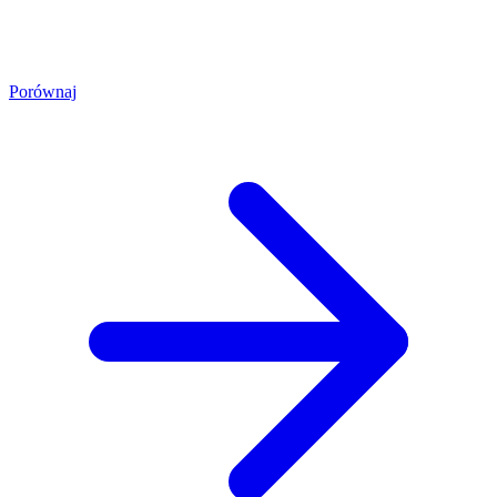
Porównaj