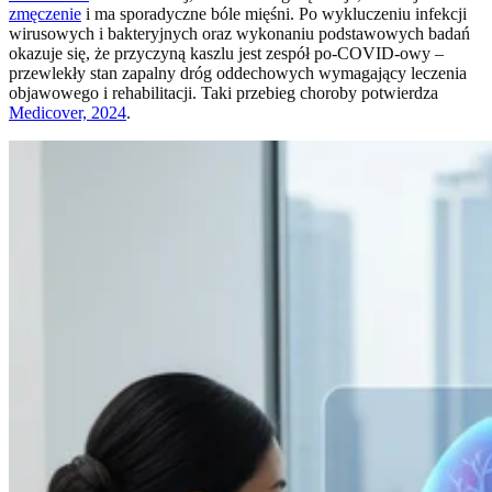
zmęczenie
i ma sporadyczne bóle mięśni. Po wykluczeniu infekcji
wirusowych i bakteryjnych oraz wykonaniu podstawowych badań
okazuje się, że przyczyną kaszlu jest zespół po-COVID-owy –
przewlekły stan zapalny dróg oddechowych wymagający leczenia
objawowego i rehabilitacji. Taki przebieg choroby potwierdza
Medicover, 2024
.