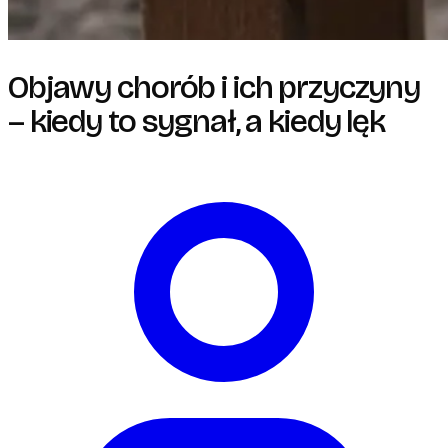
Objawy chorób i ich przyczyny
– kiedy to sygnał, a kiedy lęk