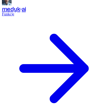
medyk
ai
Funkcje