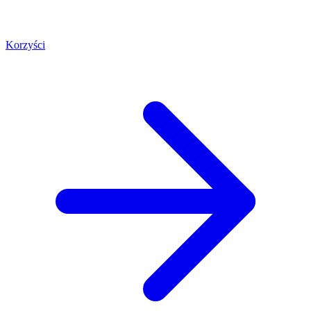
Korzyści