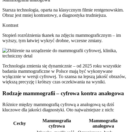
Starsza technologia, oparta na klasycznym filmie rentgenowskim.
Obraz jest mniej kontrastowy, a diagnostyka trudniejsza.
Kontrast
Stopień rozróżnienia tkanek na zdjęciu mammograficznym – im
wyższy, tym łatwiej wykryć drobne, wczesne zmiany.
Technologia zmienia się dynamicznie – od 2025 roku wszystkie
badania mammograficzne w Polsce mają być wykonywane
wyłącznie w wersji cyfrowej. To szansa na lepszą jakość obrazów,
większą precyzję i krótszy czas oczekiwania na wyniki.
Rodzaje mammografii – cyfrowa kontra analogowa
Różnice między mammografią cyfrową a analogową są dziś
kluczowe dla jakości diagnostyki. Oto najważniejsze z nich:
Mammografia
Mammografia
Cechy
cyfrowa
analogowa