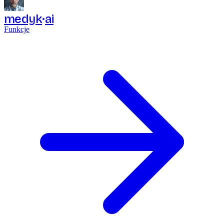
medyk
ai
Funkcje