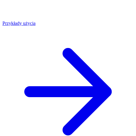
Przykłady użycia