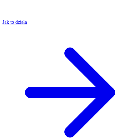
Jak to działa