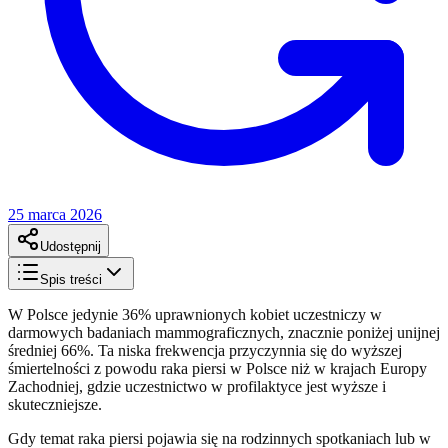
25 marca 2026
Udostępnij
Spis treści
W Polsce jedynie 36% uprawnionych kobiet uczestniczy w
darmowych badaniach mammograficznych, znacznie poniżej unijnej
średniej 66%. Ta niska frekwencja przyczynnia się do wyższej
śmiertelności z powodu raka piersi w Polsce niż w krajach Europy
Zachodniej, gdzie uczestnictwo w profilaktyce jest wyższe i
skuteczniejsze.
Gdy temat raka piersi pojawia się na rodzinnych spotkaniach lub w