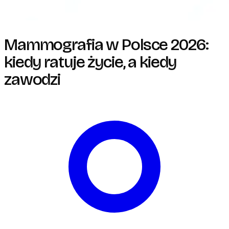
Mammografia w Polsce 2026:
kiedy ratuje życie, a kiedy
zawodzi