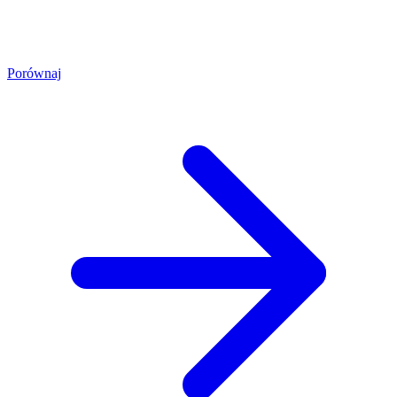
Porównaj