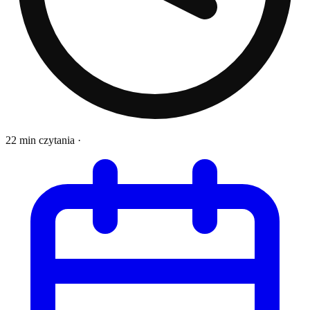
22 min czytania
·