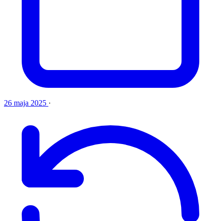
26 maja 2025
·