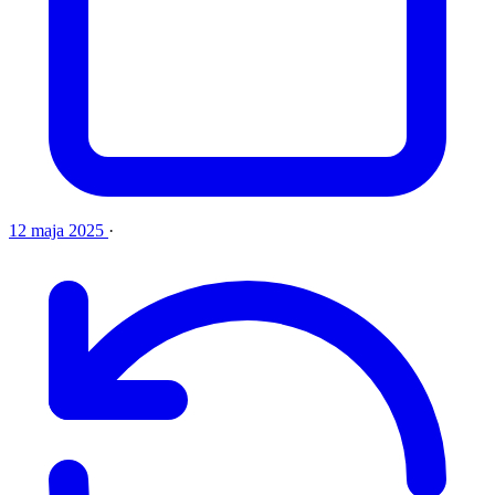
12 maja 2025
·