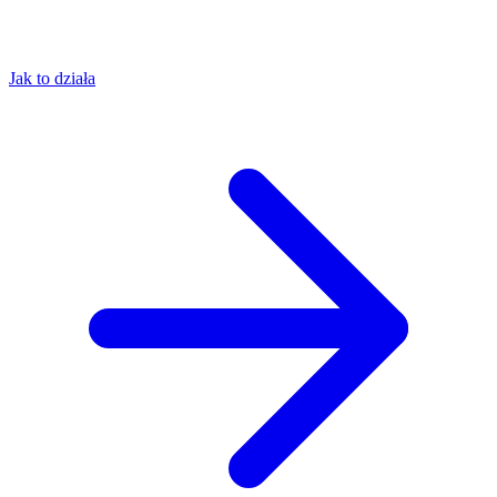
Jak to działa