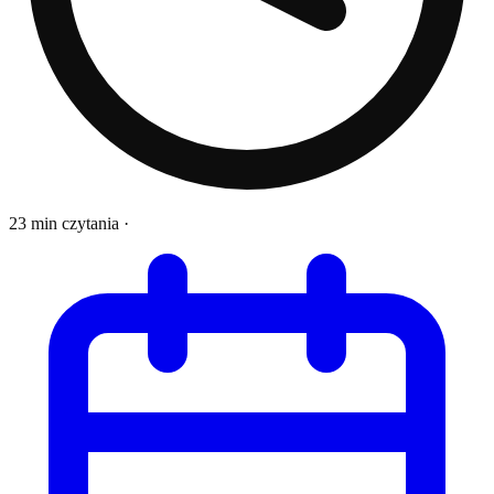
23 min czytania
·