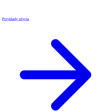
Przykłady użycia