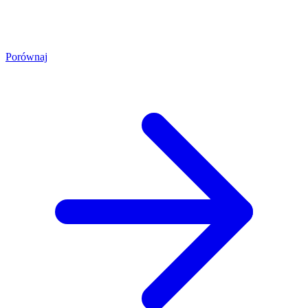
Porównaj