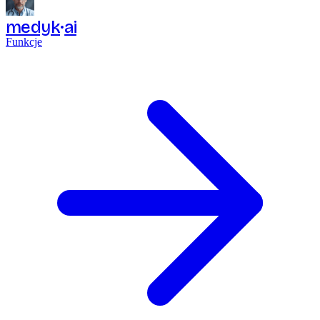
medyk
ai
Funkcje