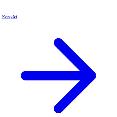
Korzyści