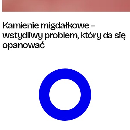
Kamienie migdałkowe –
wstydliwy problem, który da się
opanować