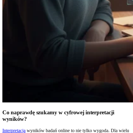
Co naprawdę szukamy w cyfrowej interpretacji
wyników?
Interpretacja
wyników badań online to nie tylko wygoda. Dla wielu