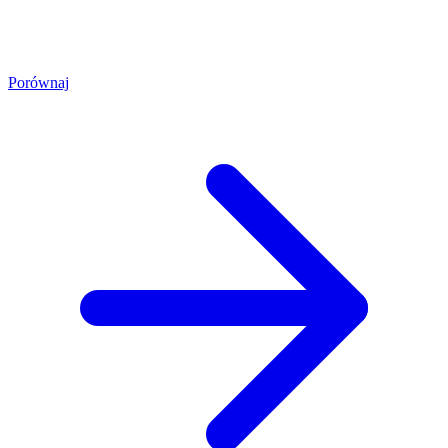
Porównaj