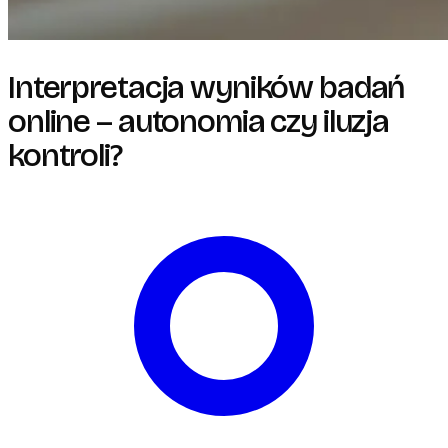
Interpretacja wyników badań
online – autonomia czy iluzja
kontroli?