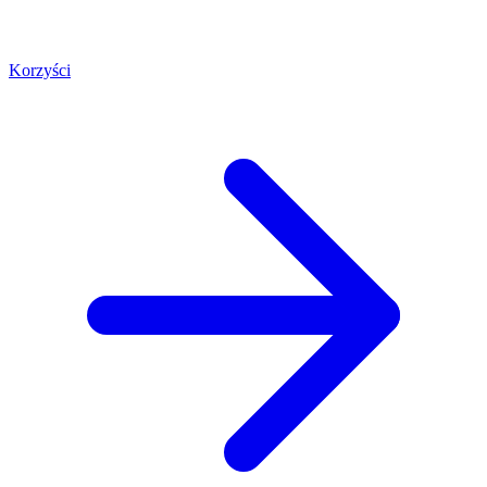
Korzyści