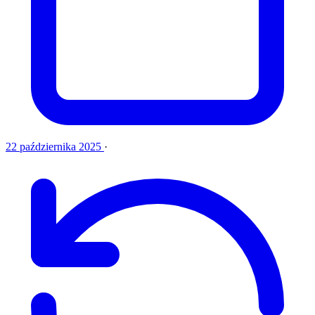
22 października 2025
·