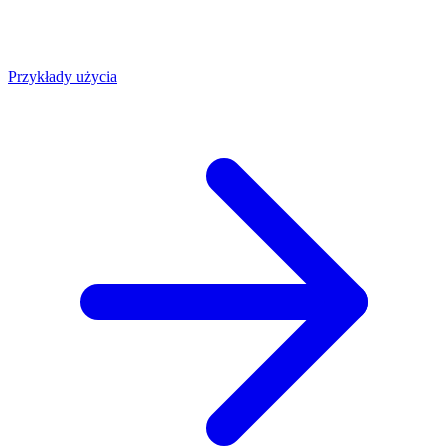
Przykłady użycia