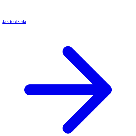
Jak to działa