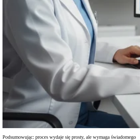
Podsumowując: proces wydaje się prosty, ale wymaga świadomego