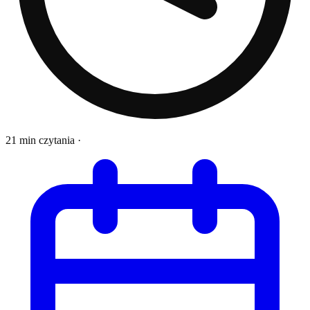
21 min czytania
·