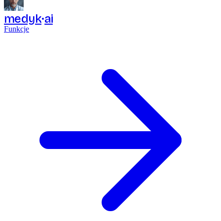
medyk
ai
Funkcje