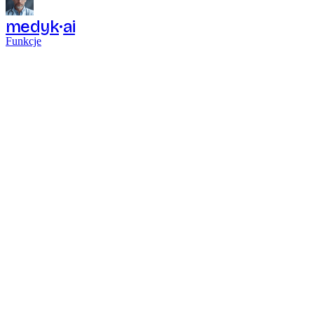
medyk
ai
Funkcje