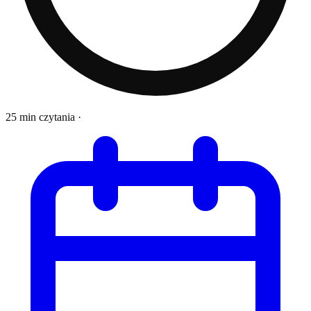
25 min czytania
·