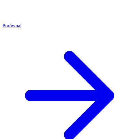
Porównaj