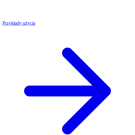
Przykłady użycia