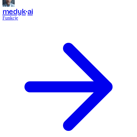
medyk
ai
Funkcje