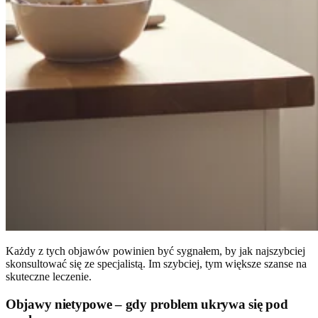
Każdy z tych objawów powinien być sygnałem, by jak najszybciej
skonsultować się ze specjalistą. Im szybciej, tym większe szanse na
skuteczne leczenie.
Objawy nietypowe – gdy problem ukrywa się pod