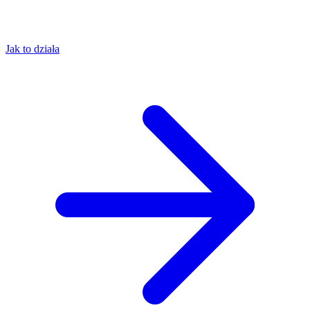
Jak to działa