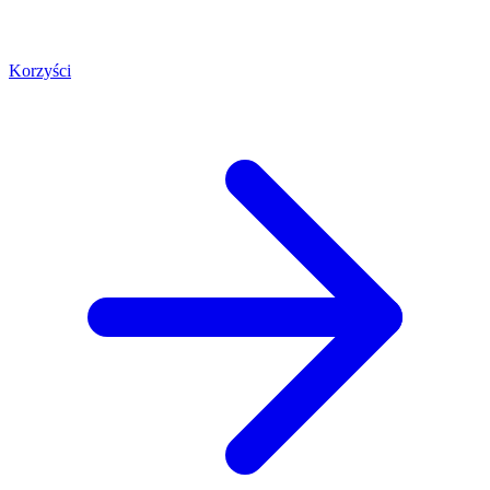
Korzyści