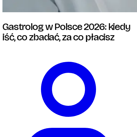
Gastrolog w Polsce 2026: kiedy
iść, co zbadać, za co płacisz