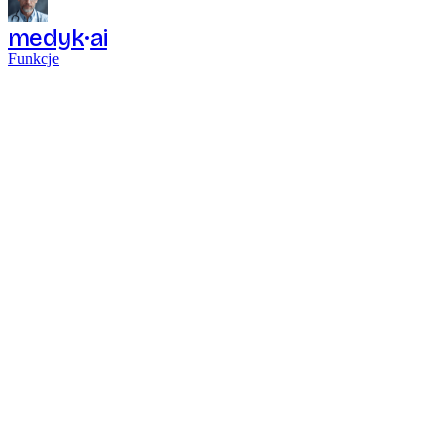
medyk
ai
Funkcje