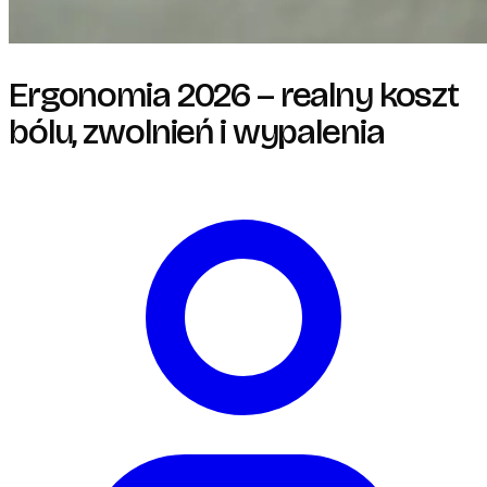
Ergonomia 2026 – realny koszt
bólu, zwolnień i wypalenia