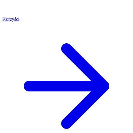
Korzyści