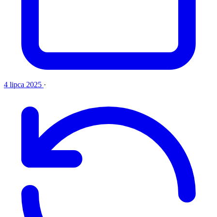
4 lipca 2025
·