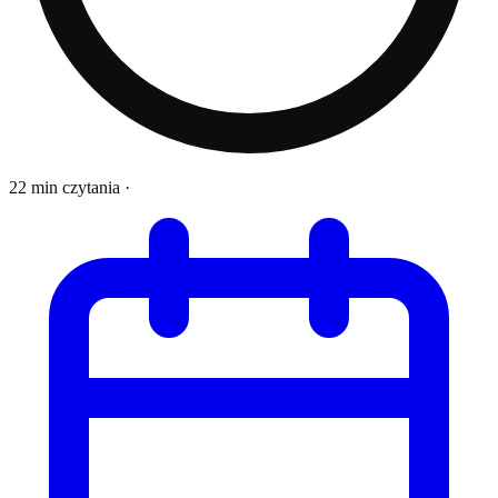
22 min czytania
·