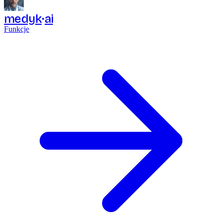
medyk
ai
Funkcje