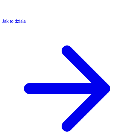
Jak to działa