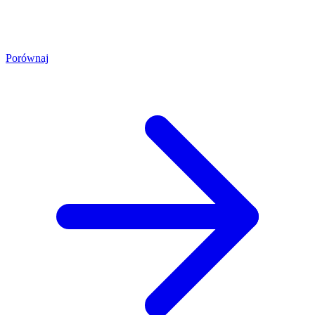
Porównaj