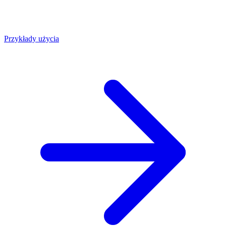
Przykłady użycia