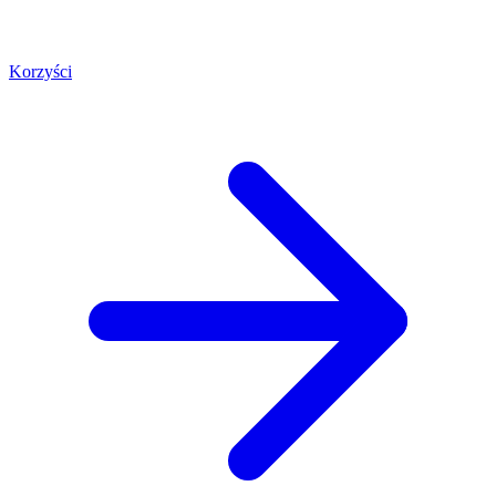
Korzyści