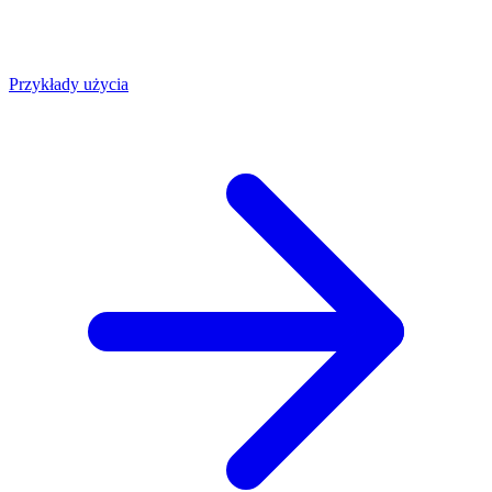
Przykłady użycia