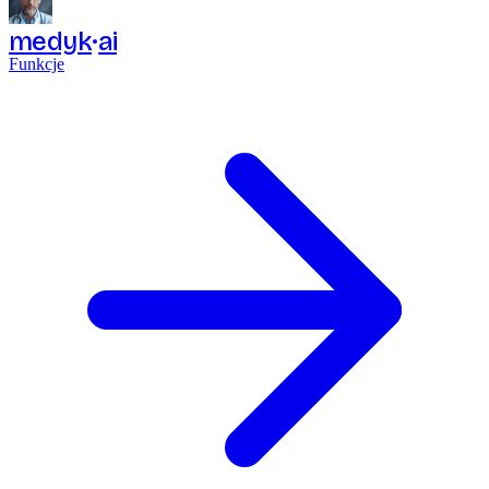
medyk
ai
Funkcje