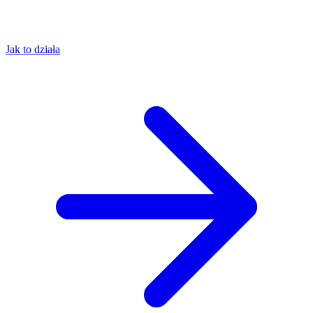
Jak to działa