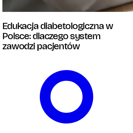
Edukacja diabetologiczna w
Polsce: dlaczego system
zawodzi pacjentów