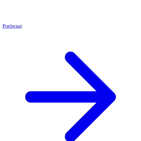
Porównaj