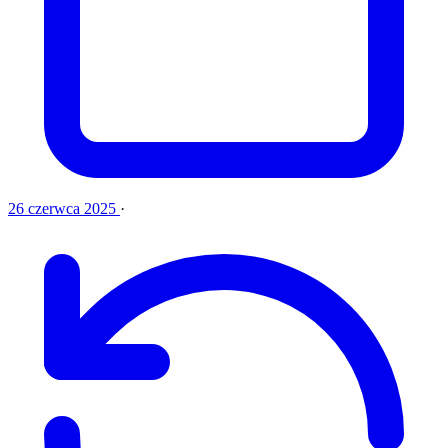
26 czerwca 2025
·