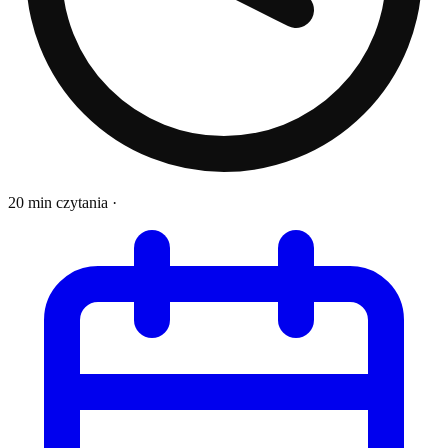
20 min czytania
·