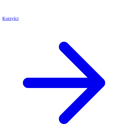
Korzyści