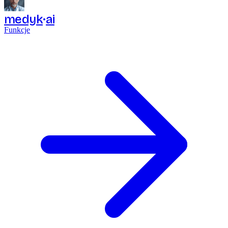
medyk
ai
Funkcje