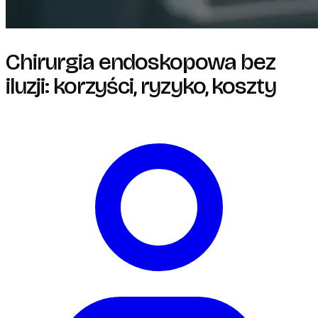
Chirurgia endoskopowa bez
iluzji: korzyści, ryzyko, koszty