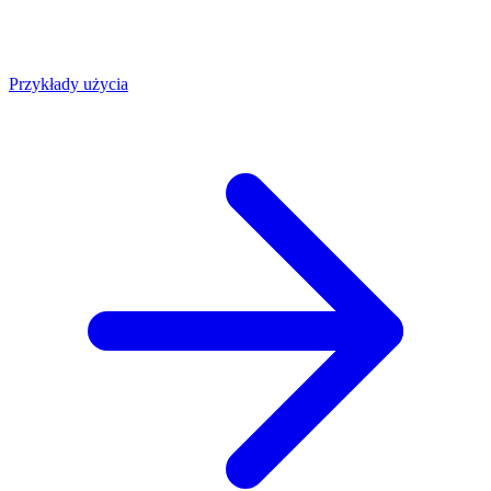
Przykłady użycia