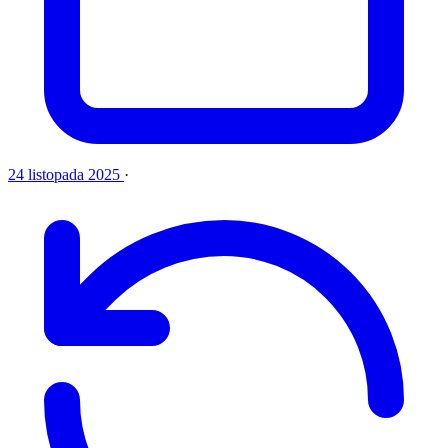
24 listopada 2025
·