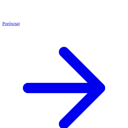
Porównaj