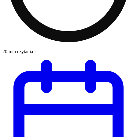
20 min czytania
·