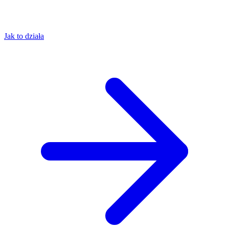
Jak to działa