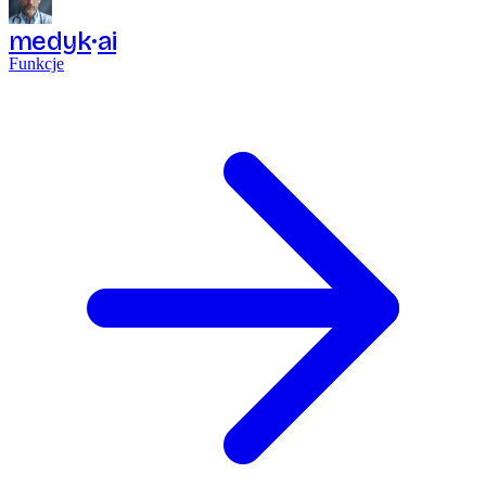
medyk
ai
Funkcje