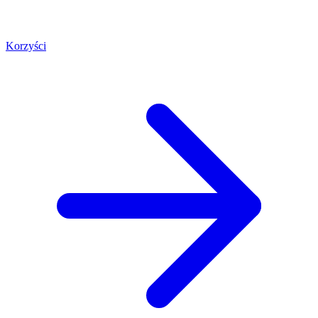
Korzyści