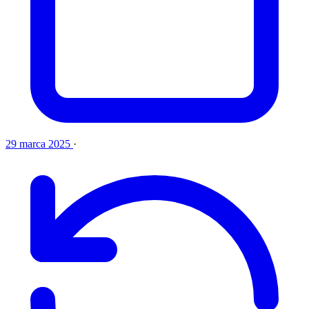
29 marca 2025
·