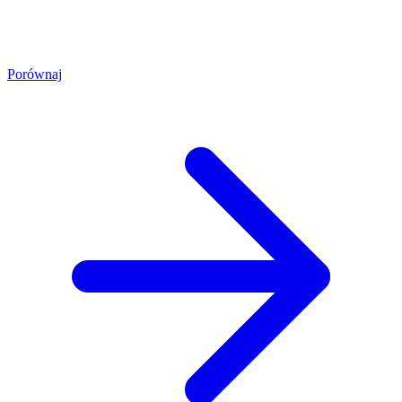
Porównaj