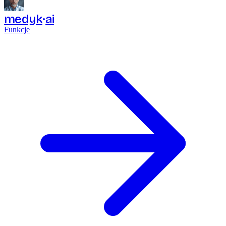
medyk
ai
Funkcje