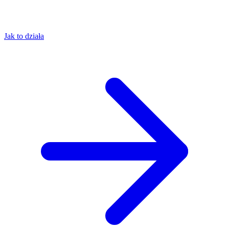
Jak to działa