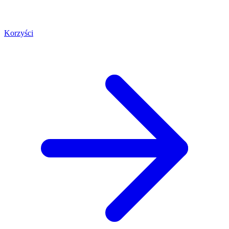
Korzyści