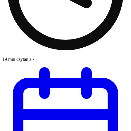
19 min czytania
·