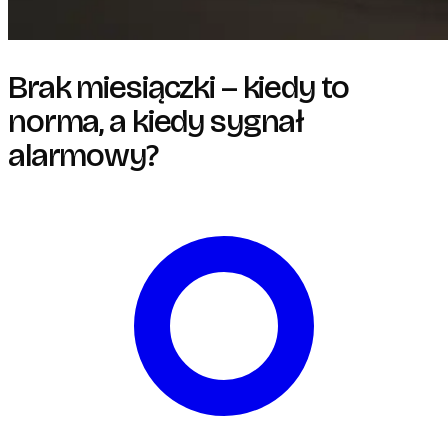
Brak miesiączki – kiedy to
norma, a kiedy sygnał
alarmowy?