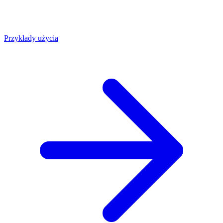
Przykłady użycia