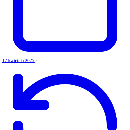
17 kwietnia 2025
·