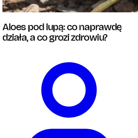
Aloes pod lupą: co naprawdę
działa, a co grozi zdrowiu?