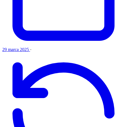
29 marca 2025
·