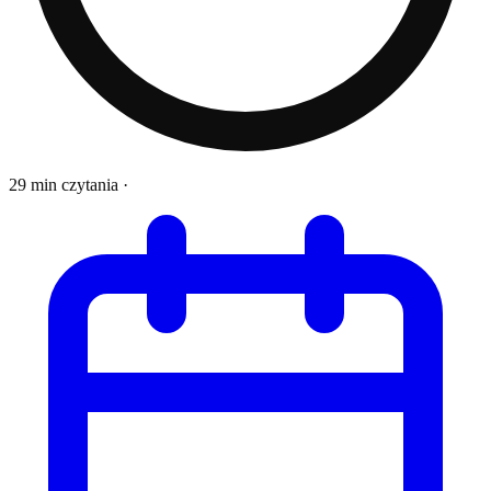
29 min czytania
·