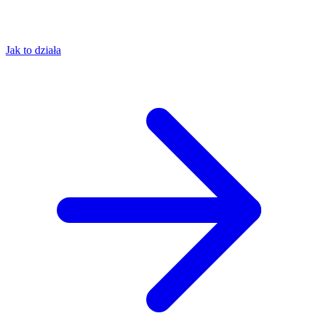
Jak to działa