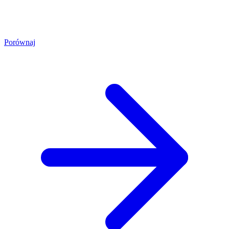
Porównaj