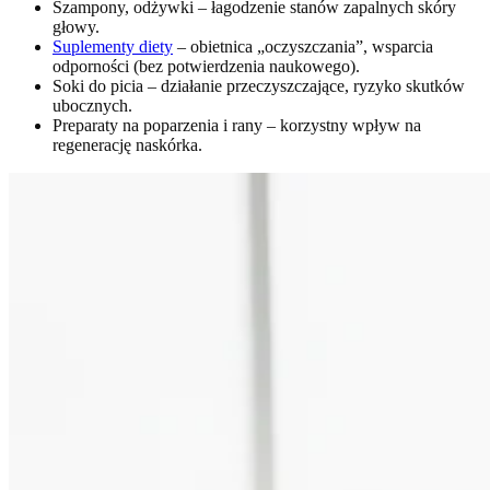
Szampony, odżywki – łagodzenie stanów zapalnych skóry
głowy.
Suplementy diety
– obietnica „oczyszczania”, wsparcia
odporności (bez potwierdzenia naukowego).
Soki do picia – działanie przeczyszczające, ryzyko skutków
ubocznych.
Preparaty na poparzenia i rany – korzystny wpływ na
regenerację naskórka.