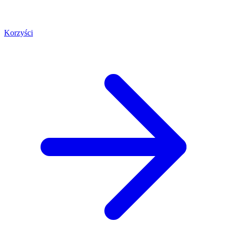
Korzyści