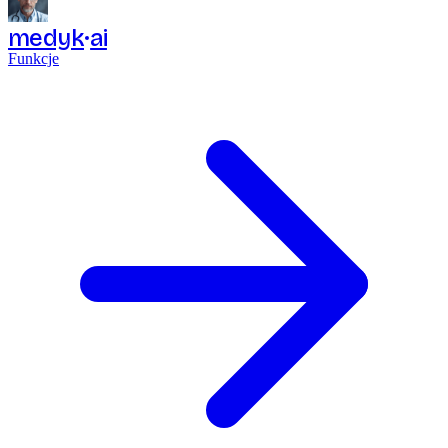
medyk
ai
Funkcje