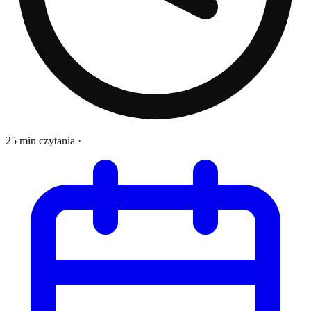
25 min czytania
·