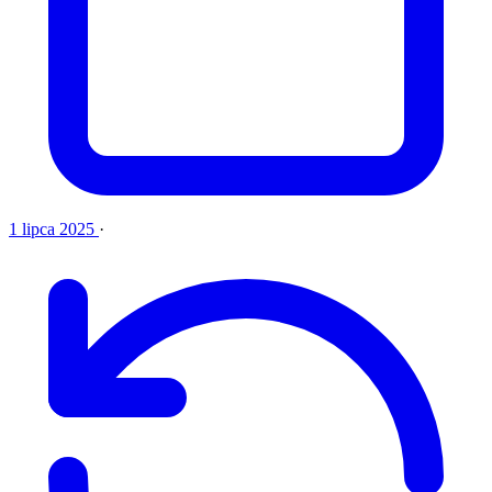
1 lipca 2025
·