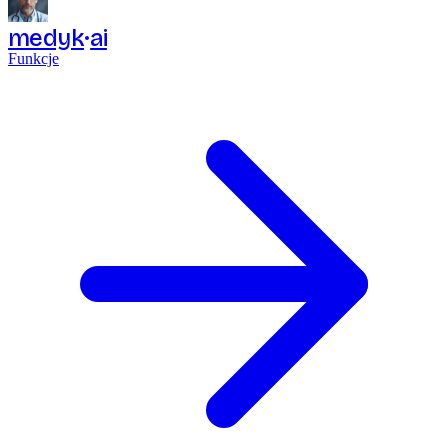
medyk
ai
Funkcje