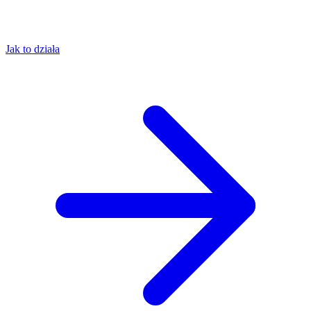
Jak to działa