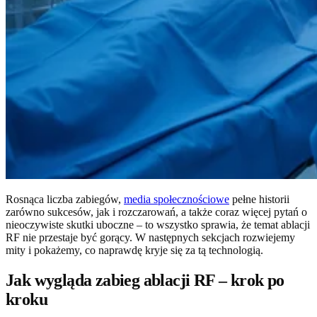
Rosnąca liczba zabiegów,
media społecznościowe
pełne historii
zarówno sukcesów, jak i rozczarowań, a także coraz więcej pytań o
nieoczywiste skutki uboczne – to wszystko sprawia, że temat ablacji
RF nie przestaje być gorący. W następnych sekcjach rozwiejemy
mity i pokażemy, co naprawdę kryje się za tą technologią.
Jak wygląda zabieg ablacji RF – krok po
kroku