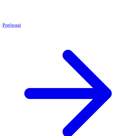
Porównaj