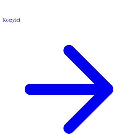
Korzyści