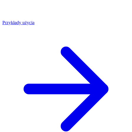
Przykłady użycia